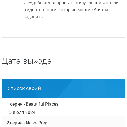
«неудобные» вопросы о сексуальной морали
и идентичности, которые многие боятся
задавать.
Дата выхода
Список серий
1 серия
- Beautiful Places
15 июля 2024
2 серия
- Naive Prey