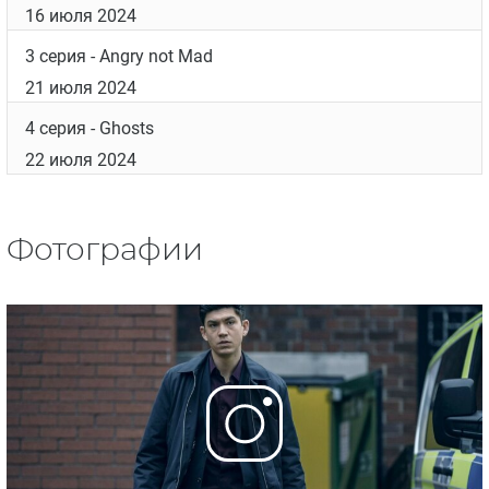
16 июля 2024
3 серия
- Angry not Mad
21 июля 2024
4 серия
- Ghosts
22 июля 2024
Фотографии