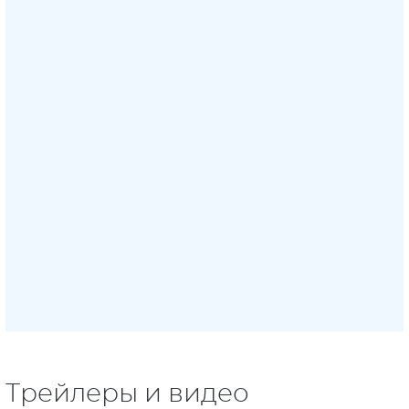
Трейлеры и видео