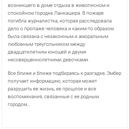
возникшего в доме отдыха в живописном и
спокойном городке Ланкашира. В пожаре
погибла журналистка, которая расследовала
дело о пропаже человека и каким-то образом
была связана с незаконным и аморальным
любовным треугольником между
двадцатилетним юношей и двумя
несовершеннолетними девочками.
Все ближе и ближе подбираясь к разгадке, Эмбер
получает информацию, которая может
разрушить ее жизнь, ее прошлое и все
воспоминания, связанные с ее родным
городом…