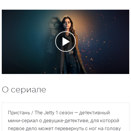
О сериале
Пристань / The Jetty 1 сезон — детективный
мини-сериал о девушке-детективе, для которой
первое дело может перевернуть с ног на голову