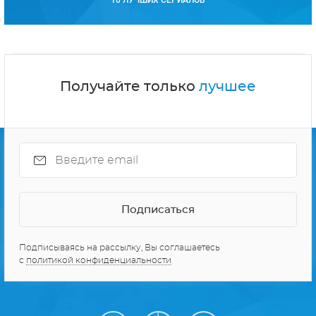
10 ЛУЧШИХ СЕРИАЛОВ
Получайте только
лучшее
Подписываясь на рассылку, Вы соглашаетесь
с
политикой конфиденциальности