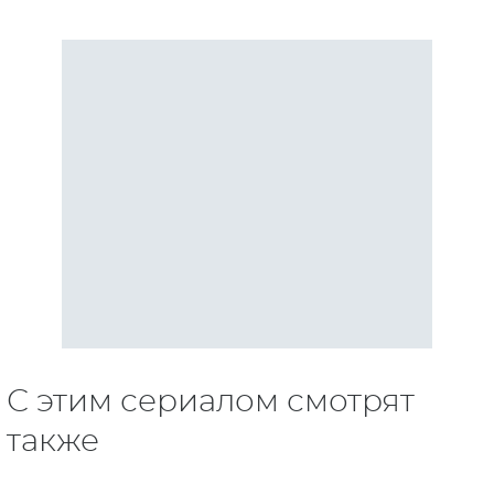
С этим сериалом смотрят
также