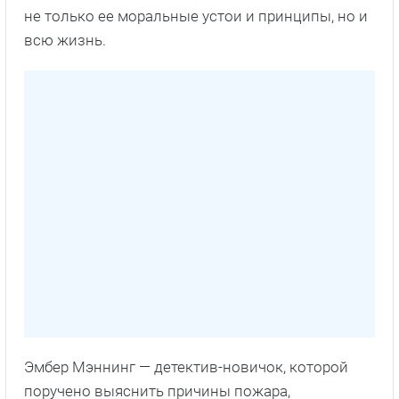
не только ее моральные устои и принципы, но и
всю жизнь.
Эмбер Мэннинг — детектив-новичок, которой
поручено выяснить причины пожара,