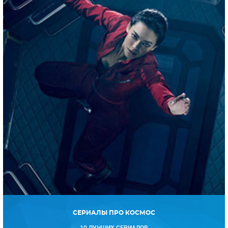
СЕРИАЛЫ ПРО КОСМОС