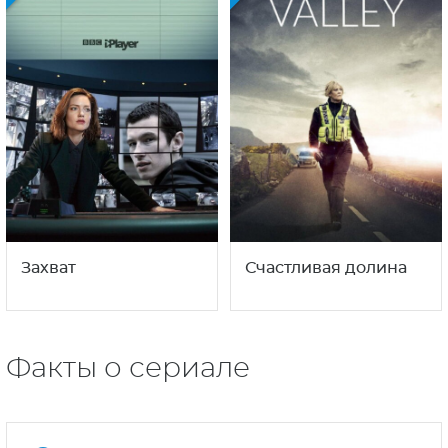
Захват
Счастливая долина
Факты о сериале