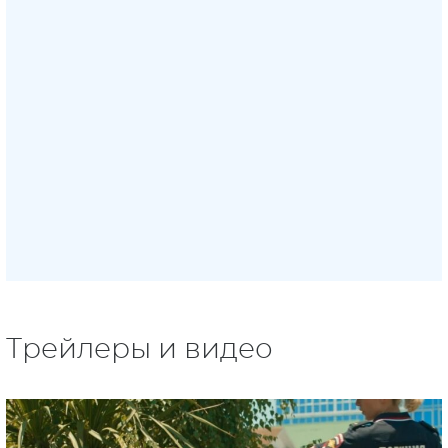
Трейлеры и видео