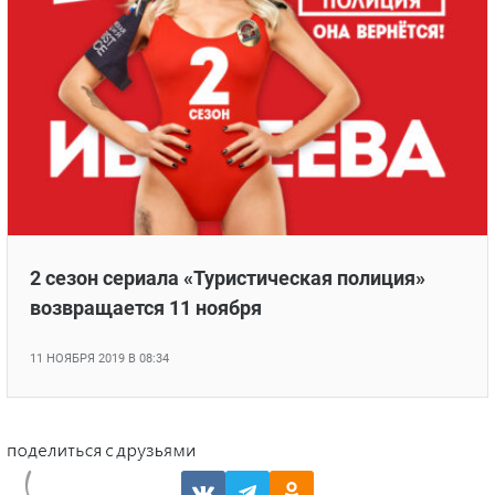
2 сезон сериала «Туристическая полиция»
возвращается 11 ноября
11 НОЯБРЯ 2019 В 08:34