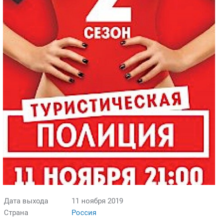
Дата выхода
11 ноября 2019
Страна
Россия