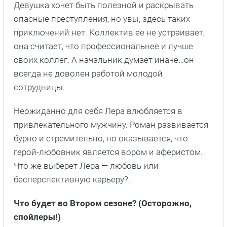
Девушка хочет быть полезной и раскрывать
опасные преступления, но увы, здесь таких
приключений нет. Коллектив ее не устраивает,
она считает, что профессиональнее и лучше
своих коллег. А начальник думает иначе…он
всегда не доволен работой молодой
сотрудницы.
Неожиданно для себя Лера влюбляется в
привлекательного мужчину. Роман развивается
бурно и стремительно, но оказывается, что
герой-любовник является вором и аферистом.
Что же выберет Лера — любовь или
бесперспективную карьеру?..
Что будет во Втором сезоне? (Осторожно,
спойлеры!)