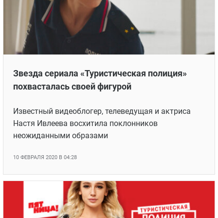
Звезда сериала «Туристическая полиция»
похвасталась своей фигурой
Известный видеоблогер, телеведущая и актриса
Настя Ивлеева восхитила поклонников
неожиданными образами
10 ФЕВРАЛЯ 2020 В 04:28