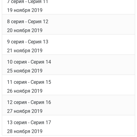
7 серия
- Серия 11
19 ноября 2019
8 серия
- Серия 12
20 ноября 2019
9 серия
- Серия 13
21 ноября 2019
10 серия
- Серия 14
25 ноября 2019
11 серия
- Серия 15
26 ноября 2019
12 серия
- Серия 16
27 ноября 2019
13 серия
- Серия 17
28 ноября 2019