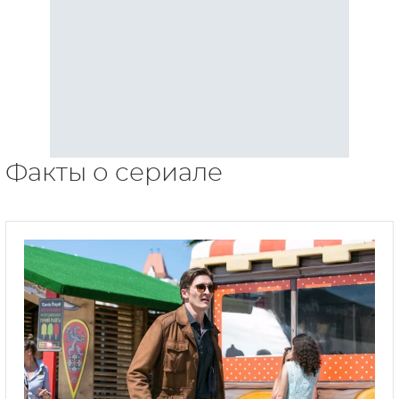
Факты о сериале