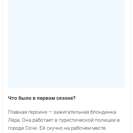
Что было в первом сезоне?
Главная героиня — зажигательная блондинка
Лера. Она работает в туристической полиции в
городе Сочи. Ей скучно на рабочем месте.