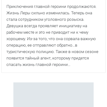
Приключения главной героини продолжаются.
Жизнь Леры сильно изменилась. Теперь она
стала сотрудником уголовного розыска.
Девушка всегда проявляет инициативу на
рабочем месте и это не приводит ни к чему
хорошему. Из-за того, что она сорвала важную
операцию, ее отправляют обратно…в
туристическую полицию. Также в новом сезоне
появится тайный агент, которому придется
спасать жизнь главной героини…