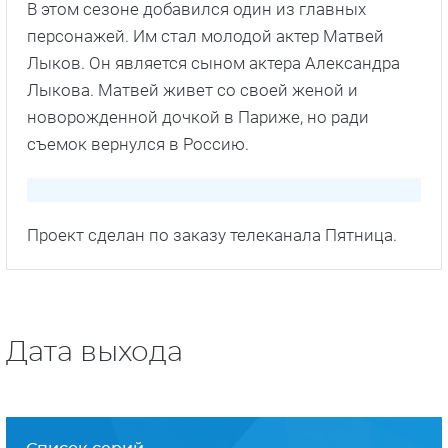
В этом сезоне добавился один из главных
персонажей. Им стал молодой актер Матвей
Лыков. Он является сыном актера Александра
Лыкова. Матвей живет со своей женой и
новорожденной дочкой в Париже, но ради
съемок вернулся в Россию.
Проект сделан по заказу телеканала Пятница.
Дата выхода