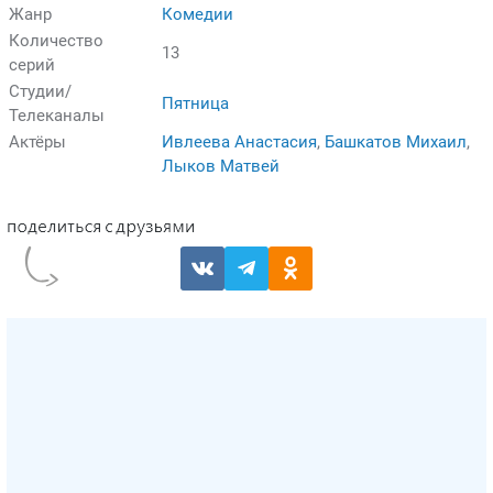
Жанр
Комедии
Количество
13
серий
Студии/
Пятница
Телеканалы
Актёры
Ивлеева Анастасия
,
Башкатов Михаил
,
Лыков Матвей