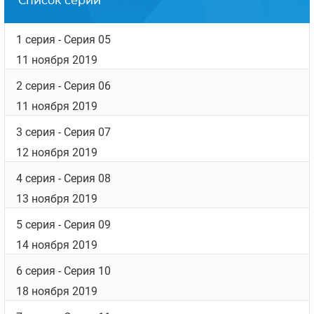
Список серий
1 серия
- Серия 05
11 ноября 2019
2 серия
- Серия 06
11 ноября 2019
3 серия
- Серия 07
12 ноября 2019
4 серия
- Серия 08
13 ноября 2019
5 серия
- Серия 09
14 ноября 2019
6 серия
- Серия 10
18 ноября 2019