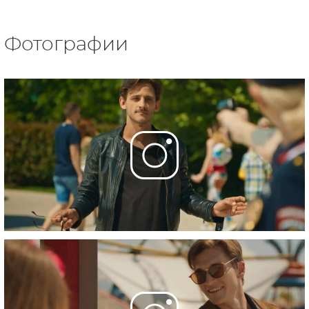
Фотографии