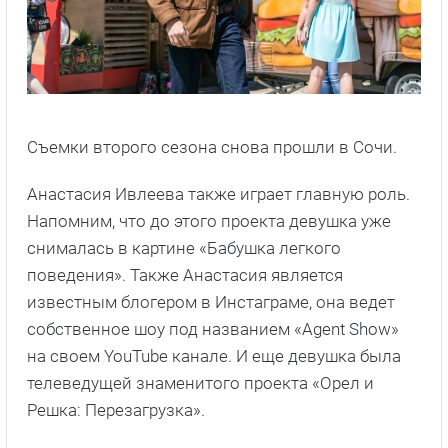
Съемки второго сезона снова прошли в Сочи.
Анастасия Ивлеева также играет главную роль.
Напомним, что до этого проекта девушка уже
снималась в картине «Бабушка легкого
поведения». Также Анастасия является
известным блогером в Инстаграме, она ведет
собственное шоу под названием «Agent Show»
на своем YouTube канале. И еще девушка была
телеведущей знаменитого проекта «Орел и
Решка: Перезагрузка».