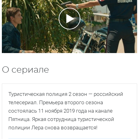
О сериале
Туристическая полиция 2 сезон — российский
телесериал. Премьера второго сезона
состоялась 11 ноября 2019 года на канале
Пятница. Яркая сотрудница туристической
полиции Лера снова возвращается!