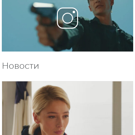
Новости