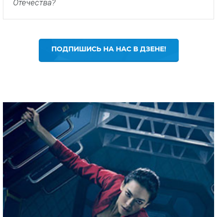
Отечества?
ПОДПИШИСЬ НА НАС В ДЗЕНЕ!