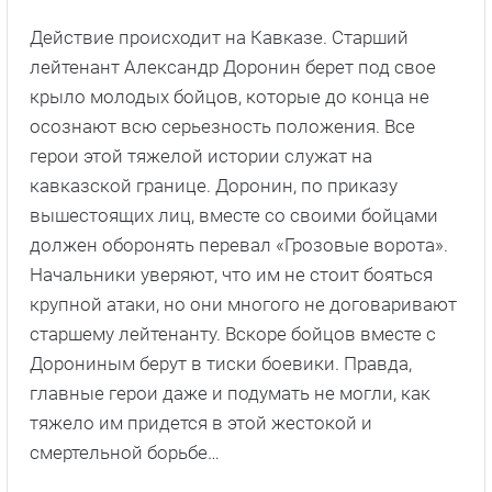
Действие происходит на Кавказе. Старший
лейтенант Александр Доронин берет под свое
крыло молодых бойцов, которые до конца не
осознают всю серьезность положения. Все
герои этой тяжелой истории служат на
кавказской границе. Доронин, по приказу
вышестоящих лиц, вместе со своими бойцами
должен оборонять перевал «Грозовые ворота».
Начальники уверяют, что им не стоит бояться
крупной атаки, но они многого не договаривают
старшему лейтенанту. Вскоре бойцов вместе с
Дорониным берут в тиски боевики. Правда,
главные герои даже и подумать не могли, как
тяжело им придется в этой жестокой и
смертельной борьбе…