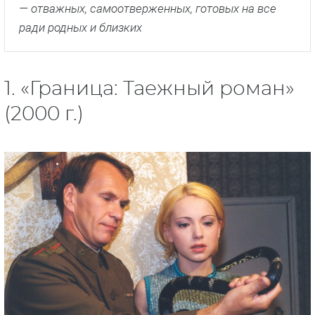
— отважных, самоотверженных, готовых на все
ради родных и близких
1. «Граница: Таежный роман»
(2000 г.)