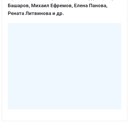
Башаров, Михаил Ефремов, Елена Панова,
Рената Литвинова и др.