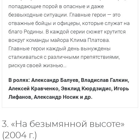
попадающие порой в опасные и даже
безвыходные ситуации. Главные герои — это
отважные бойцы и офицеры, которые служат на
благо Родины. В каждой серии сюжет крутится
вокруг команды майора Клима Платова.
Главные герои каждый день вынуждены
сталкиваться с различными препятствиями,
рискуя своей жизнью…
В ролях: Александр Балуев, Владислав Галкин,
Алексей Кравченко, Эвклид Кюрдзидис, Игорь
Лифанов, Александр Носик и др.
3. «На безымянной высоте»
(2004 г.)