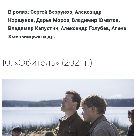
В ролях: Сергей Безруков, Александр
Коршунов, Дарья Мороз, Владимир Юматов,
Владимир Капустин, Александр Голубев, Алена
Хмельницкая и др.
10. «Обитель» (2021 г.)