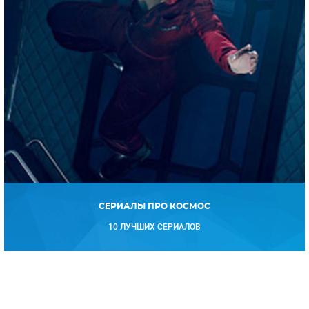
СЕРИАЛЫ ПРО КОСМОС
10 ЛУЧШИХ СЕРИАЛОВ