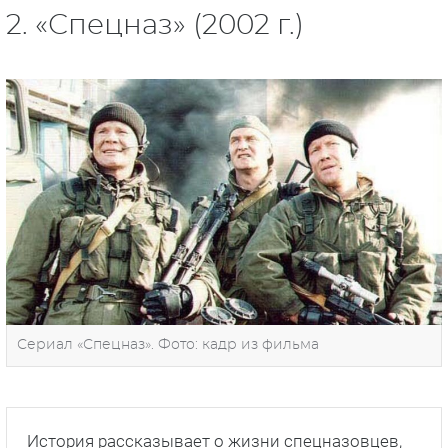
2. «Спецназ» (2002 г.)
Сериал «Спецназ». Фото: кадр из фильма
История рассказывает о жизни спецназовцев,