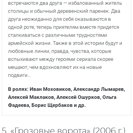
встречаются два друга — избалованный житель
столицы и обычный деревенский паренек. Два
друга неожиданно для себя оказываются в
одной роте, теперь приятелям вместе придется
сталкиваться с различными трудностями
армейской жизни. Также в этой истории будут и
любовные линии, правда, чувства, которые
вспыхивают между героями сериала скорее
мешают, чем вдохновляют их на новые
подвиги…
В ролях: Иван Моховиков, Александр Лымарев,
Алексей Маклаков, Алексей Ошурков, Ольга
Фадеева, Борис Щербаков
и др.
5. «Грозовые ворота» (2006 г.)