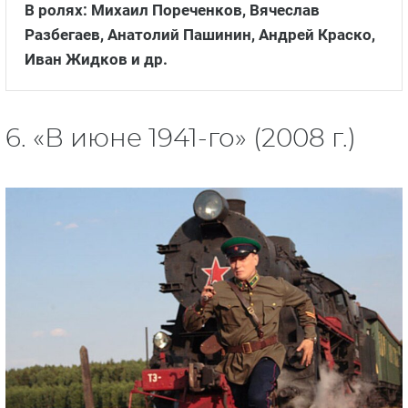
В ролях: Михаил Пореченков, Вячеслав
Разбегаев, Анатолий Пашинин, Андрей Краско,
Иван Жидков и др.
6. «В июне 1941-го» (2008 г.)