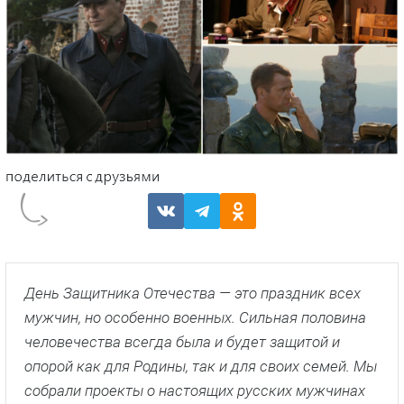
День Защитника Отечества — это праздник всех
мужчин, но особенно военных. Сильная половина
человечества всегда была и будет защитой и
опорой как для Родины, так и для своих семей. Мы
собрали проекты о настоящих русских мужчинах