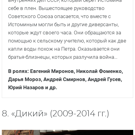
себе в плен. Вышестоящее руководство
Советского Союза опасается, что вместе с
Истоминым могли быть и другие диверсанты,
которые ждут своего часа. Они обращаются за
помощью к сельскому учителю, который как две
капли воды похож на Петра. Оказывается они
братья-близнецы, которых разлучила война…
В ролях: Евгений Миронов, Николай Фоменко,
Дарья Мороз, Андрей Смирнов, Андрей Гусев,
Юрий Назаров и др.
8. «Дикий» (2009-2014 гг.)