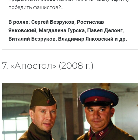
победить фашистов?..
В ролях: Сергей Безруков, Ростислав
Янковский, Магдалена Гурска, Павел Делонг,
Виталий Безруков, Владимир Янковский
и др.
7. «Апостол» (2008 г.)