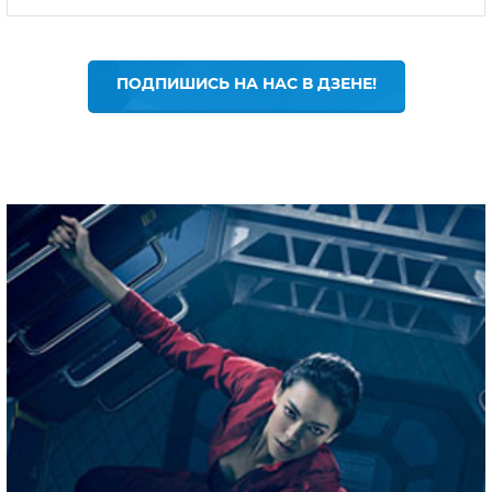
ПОДПИШИСЬ НА НАС В ДЗЕНЕ!