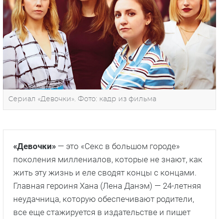
Сериал «Девочки». Фото: кадр из фильма
«Девочки»
— это «Секс в большом городе»
поколения миллениалов, которые не знают, как
жить эту жизнь и еле сводят концы с концами.
Главная героиня Хана (Лена Данэм) — 24-летняя
неудачница, которую обеспечивают родители,
все еще стажируется в издательстве и пишет