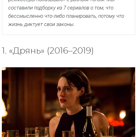
составили подборку из 7 сериалов о том, что
бессмысленно что-либо планировать, потому что
жизнь диктует свои законы.
1. «Дрянь» (2016–2019)