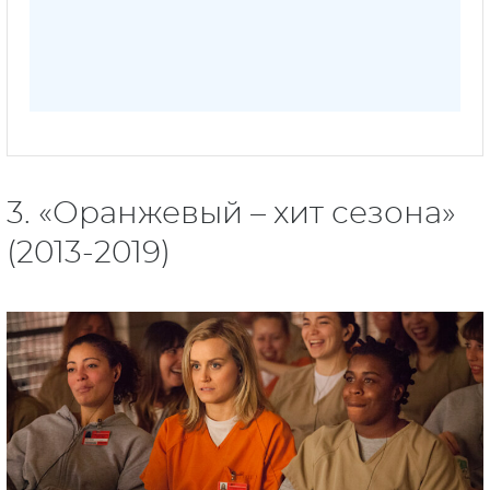
3. «Оранжевый – хит сезона»
(2013-2019)