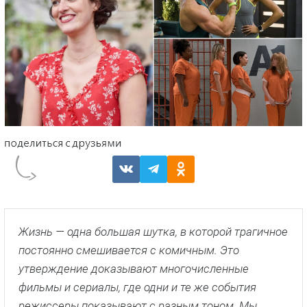
Жизнь — одна большая шутка, в которой трагичное
постоянно смешивается с комичным. Это
утверждение доказывают многочисленные
фильмы и сериалы, где одни и те же события
режиссеры показывают с разным тоном. Мы