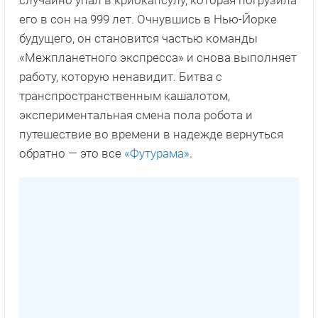
случайно упал в криокапсулу, которая погрузила
его в сон на 999 лет. Очнувшись в Нью-Йорке
будущего, он становится частью команды
«Межпланетного экспресса» и снова выполняет
работу, которую ненавидит. Битва с
транспространственным кашалотом,
экспериментальная смена пола робота и
путешествие во времени в надежде вернуться
обратно — это все
«Футурама»
.