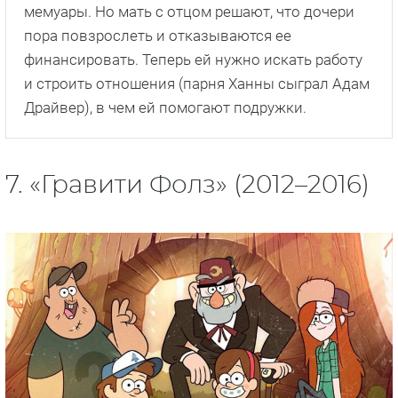
мемуары. Но мать с отцом решают, что дочери
пора повзрослеть и отказываются ее
финансировать. Теперь ей нужно искать работу
и строить отношения (парня Ханны сыграл Адам
Драйвер), в чем ей помогают подружки.
7. «Гравити Фолз» (2012–2016)