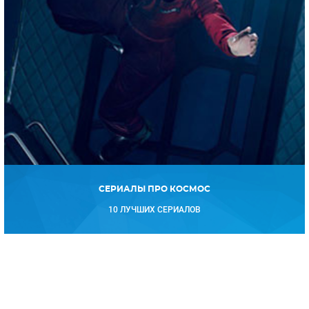
СЕРИАЛЫ ПРО КОСМОС
10 ЛУЧШИХ СЕРИАЛОВ