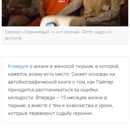
Сериал «Оранжевый — хит сезона». Фото: кадр из
фильма
Комедия
о жизни в женской тюрьме, в которой,
кажется, всему есть место. Сюжет основан на
автобиографической книге о том, как Пайпер
приходится расплачиваться за ошибки
молодости. Впереди – 15 месяцев жизни в
тюрьме, а вместе с тем и знакомства и уроки,
которые перевернут судьбу героини.