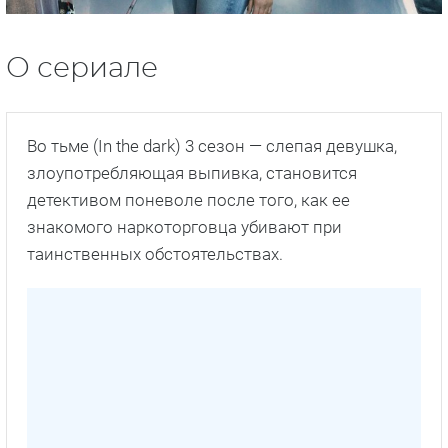
О сериале
Во тьме (In the dark) 3 сезон — слепая девушка,
злоупотребляющая выпивка, становится
детективом поневоле после того, как ее
знакомого наркоторговца убивают при
таинственных обстоятельствах.