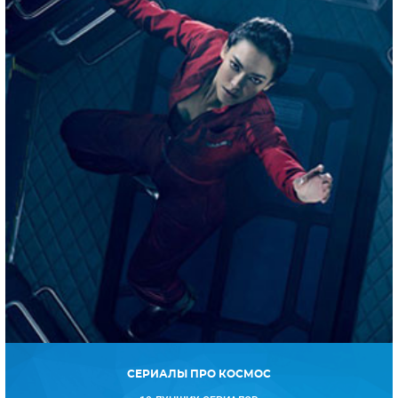
СЕРИАЛЫ ПРО КОСМОС