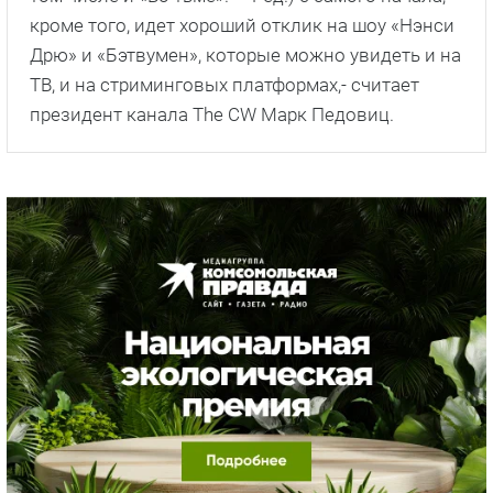
кроме того, идет хороший отклик на шоу «Нэнси
Дрю» и «Бэтвумен», которые можно увидеть и на
ТВ, и на стриминговых платформах,- считает
президент канала The CW Марк Педовиц.