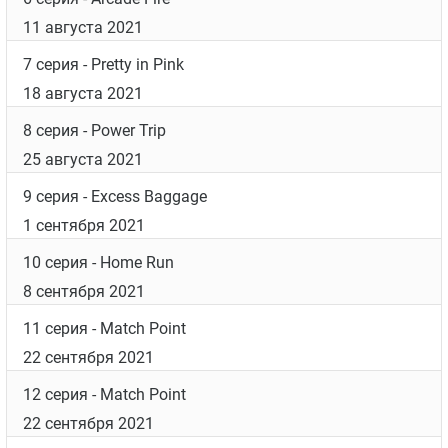
11 августа 2021
7 серия
- Pretty in Pink
18 августа 2021
8 серия
- Power Trip
25 августа 2021
9 серия
- Excess Baggage
1 сентября 2021
10 серия
- Home Run
8 сентября 2021
11 серия
- Match Point
22 сентября 2021
12 серия
- Match Point
22 сентября 2021