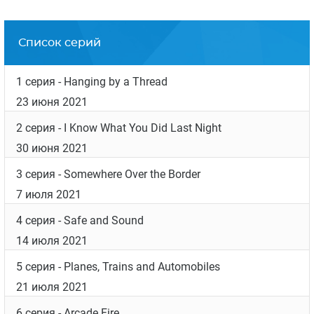
Список серий
1 серия
- Hanging by a Thread
23 июня 2021
2 серия
- I Know What You Did Last Night
30 июня 2021
3 серия
- Somewhere Over the Border
7 июля 2021
4 серия
- Safe and Sound
14 июля 2021
5 серия
- Planes, Trains and Automobiles
21 июля 2021
6 серия
- Arcade Fire