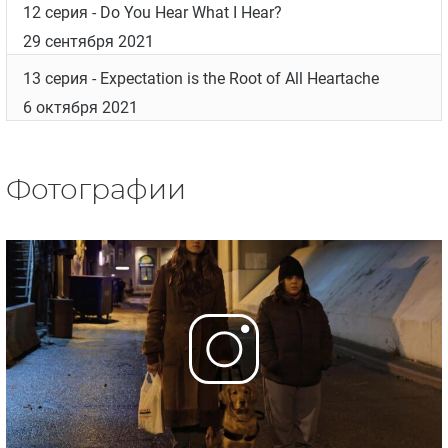
12 серия
- Do You Hear What I Hear?
29 сентября 2021
13 серия
- Expectation is the Root of All Heartache
6 октября 2021
Фотографии