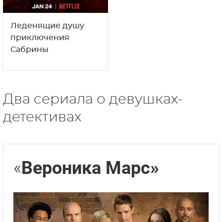
Леденящие душу
приключения
Сабрины
Два сериала о девушках-
детективах
«
Вероника Марс»