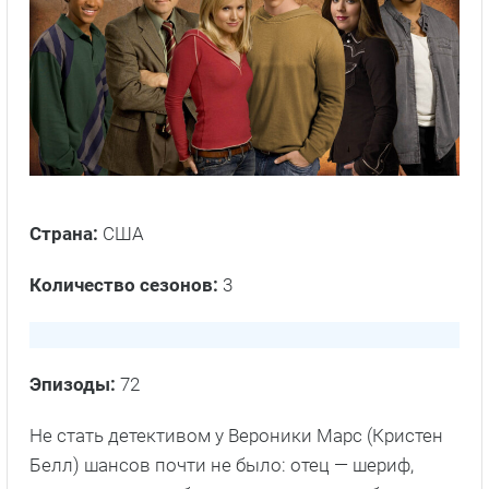
Страна:
США
Количество сезонов:
3
Эпизоды:
72
Не стать детективом у Вероники Марс (Кристен
Белл) шансов почти не было: отец — шериф,