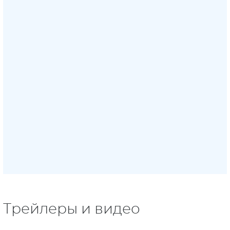
Трейлеры и видео