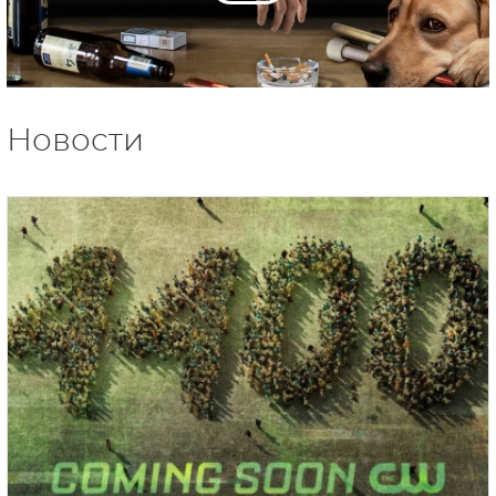
Новости