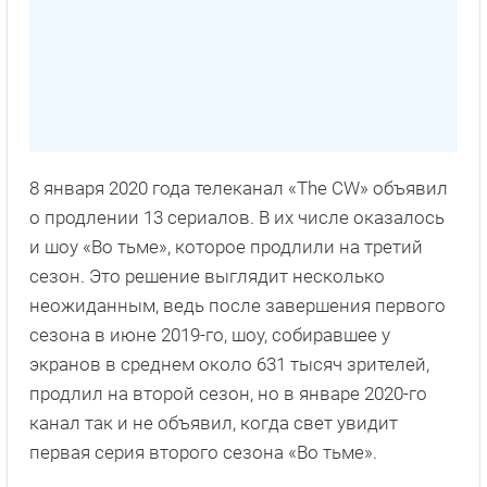
8 января 2020 года телеканал «The CW» объявил
о продлении 13 сериалов. В их числе оказалось
и шоу «Во тьме», которое продлили на третий
сезон. Это решение выглядит несколько
неожиданным, ведь после завершения первого
сезона в июне 2019-го, шоу, собиравшее у
экранов в среднем около 631 тысяч зрителей,
продлил на второй сезон, но в январе 2020-го
канал так и не объявил, когда свет увидит
первая серия второго сезона «Во тьме».