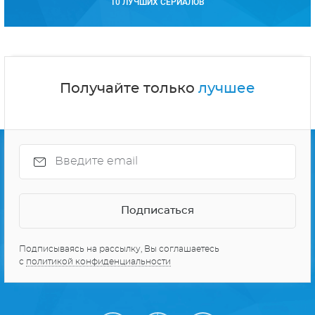
10 ЛУЧШИХ СЕРИАЛОВ
Получайте только
лучшее
Подписываясь на рассылку, Вы соглашаетесь
с
политикой конфиденциальности