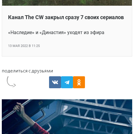
Канал The CW закрыл сразу 7 своих сериалов
«Наследие» и «Династия» уходят из эфира
13 МАЯ 2022 В 11:25