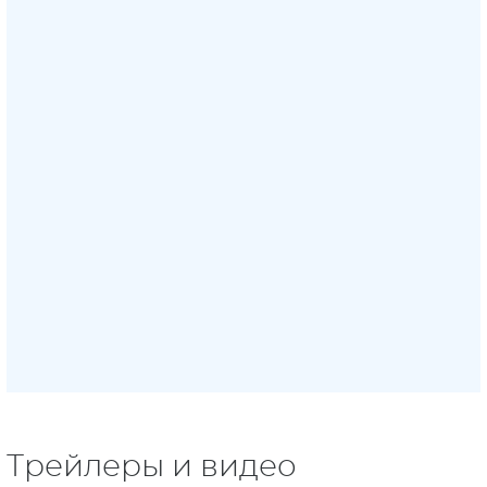
Трейлеры и видео