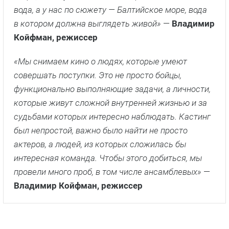
вода, а у нас по сюжету — Балтийское море, вода
в котором должна выглядеть живой»
—
Владимир
Койфман, режиссер
«Мы снимаем кино о людях, которые умеют
совершать поступки. Это не просто бойцы,
функционально выполняющие задачи, а личности,
которые живут сложной внутренней жизнью и за
судьбами которых интересно наблюдать. Кастинг
был непростой, важно было найти не просто
актеров, а людей, из которых сложилась бы
интересная команда. Чтобы этого добиться, мы
провели много проб, в том числе ансамблевых»
—
Владимир Койфман, режиссер