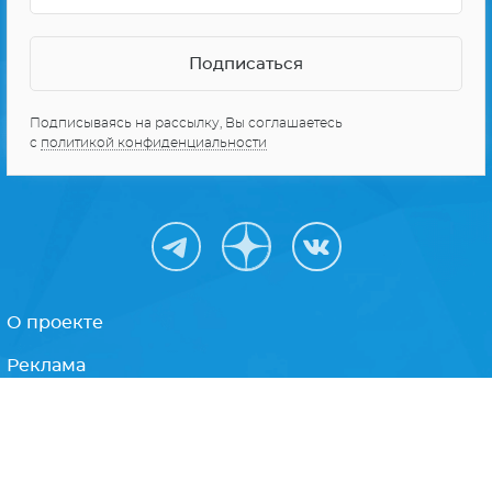
Подписываясь на рассылку, Вы соглашаетесь
с
политикой конфиденциальности
О проекте
Реклама
Персональные данные
Карта сайта