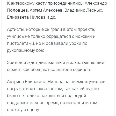
К актерскому касту присоединились: Александр
Половцев, Артем Алексеев, Владимир Лесных,
Елизавета Нилова и др.
Артисты, которые сыграли в этом проекте,
учились не только обращаться с ножами и
пистолетами, но и осваивали уроки по
рукопашному бою.
Зрителей ждет динамичный и захватывающий
сюжет, как обещают создатели сериала.
Актриса Елизавета Нилова на съемках училась
погружаться с аквалангом, так как ей нужно
было не только находиться под водой
продолжительное время, но исполнить там
сложную сцену.