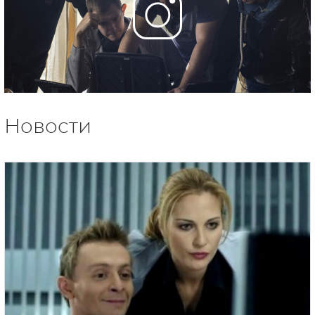
Новости