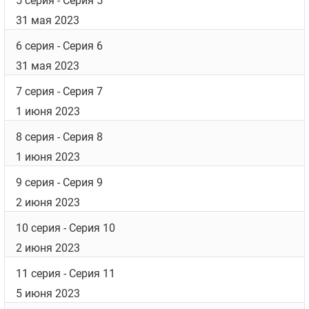
5 серия
- Серия 5
31 мая 2023
6 серия
- Серия 6
31 мая 2023
7 серия
- Серия 7
1 июня 2023
8 серия
- Серия 8
1 июня 2023
9 серия
- Серия 9
2 июня 2023
10 серия
- Серия 10
2 июня 2023
11 серия
- Серия 11
5 июня 2023