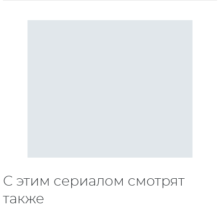
С этим сериалом смотрят
также