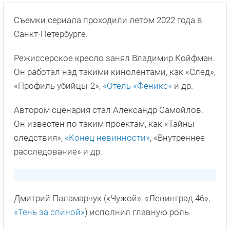
Съемки сериала проходили летом 2022 года в
Санкт-Петербурге.
Режиссерское кресло занял Владимир Койфман.
Он работал над такими кинолентами, как «След»,
«Профиль убийцы-2»,
«Отель «Феникс»
и др.
Автором сценария стал Александр Самойлов.
Он известен по таким проектам, как «Тайны
следствия»,
«Конец невинности»
, «Внутреннее
расследование» и др.
Дмитрий Паламарчук («Чужой», «Ленинград 46»,
«Тень за спиной»
) исполнил главную роль.