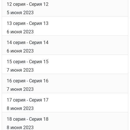
12 серия
- Серия 12
5 июня 2023
13 серия
- Серия 13
6 июня 2023
14 серия
- Серия 14
6 июня 2023
15 серия
- Серия 15
7 июня 2023
16 серия
- Серия 16
7 июня 2023
17 серия
- Серия 17
8 июня 2023
18 серия
- Серия 18
8 июня 2023