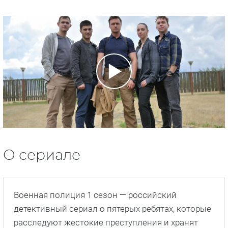
О сериале
Военная полиция 1 сезон — российский
детективный сериал о пятерых ребятах, которые
расследуют жестокие преступления и хранят