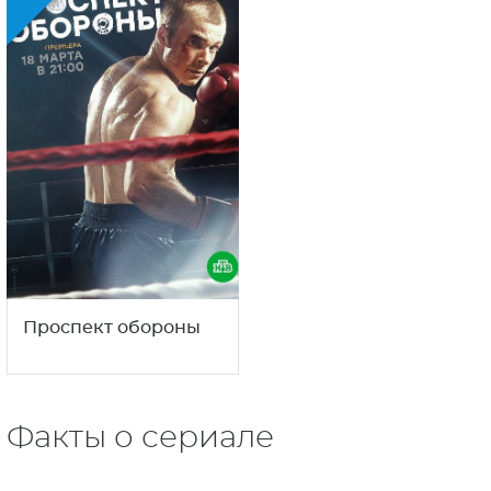
Проспект обороны
Факты о сериале