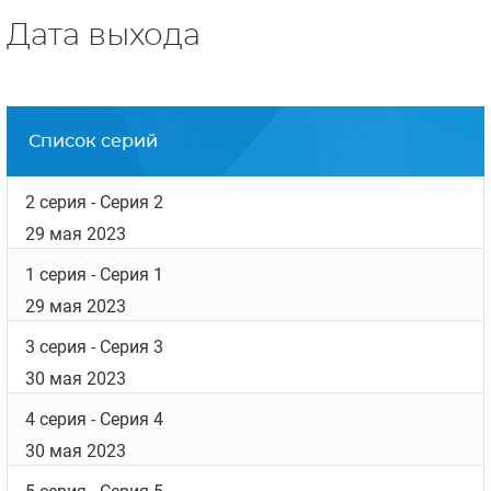
Дата выхода
Список серий
2 серия
- Серия 2
29 мая 2023
1 серия
- Серия 1
29 мая 2023
3 серия
- Серия 3
30 мая 2023
4 серия
- Серия 4
30 мая 2023