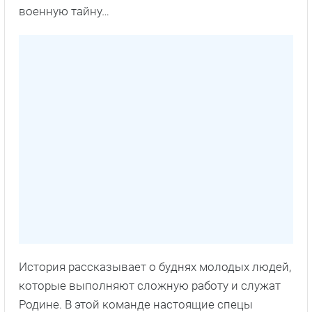
военную тайну…
История рассказывает о буднях молодых людей,
которые выполняют сложную работу и служат
Родине. В этой команде настоящие спецы