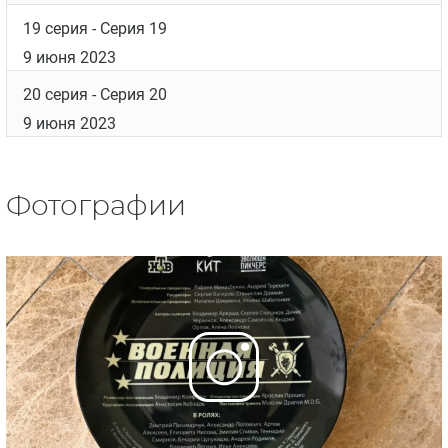
19 серия
- Серия 19
9 июня 2023
20 серия
- Серия 20
9 июня 2023
Фотографии