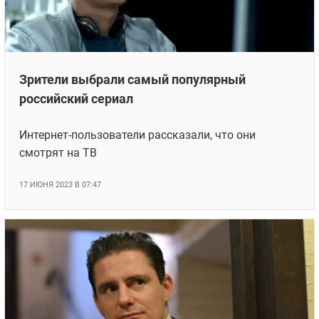
Зрители выбрали самый популярный
российский сериал
Интернет-пользователи рассказали, что они
смотрят на ТВ
17 ИЮНЯ 2023 В 07:47