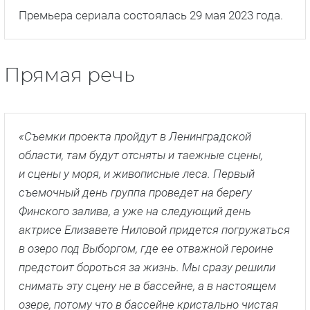
Премьера сериала состоялась 29 мая 2023 года.
Прямая речь
«Съемки проекта пройдут в Ленинградской
области, там будут отсняты и таежные сцены,
и сцены у моря, и живописные леса. Первый
съемочный день группа проведет на берегу
Финского залива, а уже на следующий день
актрисе Елизавете Ниловой придется погружаться
в озеро под Выборгом, где ее отважной героине
предстоит бороться за жизнь. Мы сразу решили
снимать эту сцену не в бассейне, а в настоящем
озере, потому что в бассейне кристально чистая