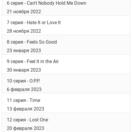
6 серия
- Can't Nobody Hold Me Down
21 ноября 2022
7 серия
- Hate It or Love It
28 ноября 2022
8 серия
- Feels So Good
23 января 2023
9 серия
- Feel It in the Air
30 января 2023
10 серия
- O.P.P.
6 февраля 2023
11 серия
- Time
13 февраля 2023
12 серия
- Lost One
20 февраля 2023