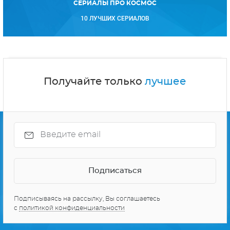
СЕРИАЛЫ ПРО КОСМОС
10 ЛУЧШИХ СЕРИАЛОВ
Получайте только
лучшее
Подписываясь на рассылку, Вы соглашаетесь
с
политикой конфиденциальности