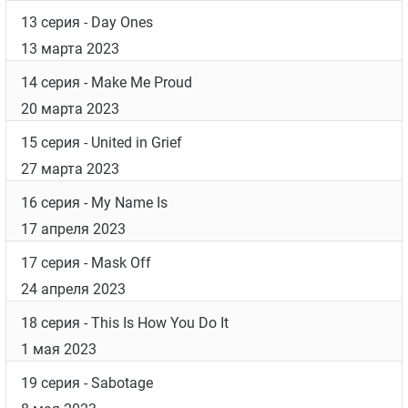
13 серия
- Day Ones
13 марта 2023
14 серия
- Make Me Proud
20 марта 2023
15 серия
- United in Grief
27 марта 2023
16 серия
- My Name Is
17 апреля 2023
17 серия
- Mask Off
24 апреля 2023
18 серия
- This Is How You Do It
1 мая 2023
19 серия
- Sabotage