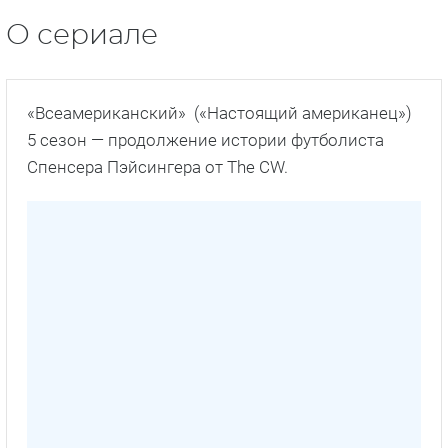
О сериале
«Всеамериканский» («Настоящий американец»)
5 сезон — продолжение истории футболиста
Спенсера Пэйсингера от The CW.