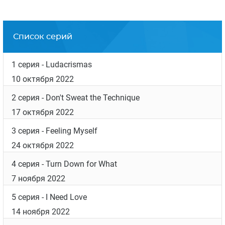
Список серий
1 серия
- Ludacrismas
10 октября 2022
2 серия
- Don't Sweat the Technique
17 октября 2022
3 серия
- Feeling Myself
24 октября 2022
4 серия
- Turn Down for What
7 ноября 2022
5 серия
- I Need Love
14 ноября 2022