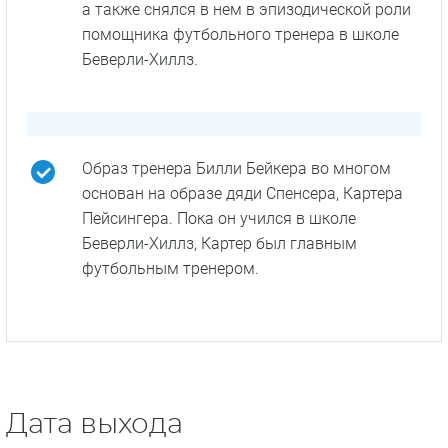
а также снялся в нем в эпизодической роли
помощника футбольного тренера в школе
Беверли-Хиллз.
Образ тренера Билли Бейкера во многом
основан на образе дяди Спенсера, Картера
Пейсингера. Пока он учился в школе
Беверли-Хиллз, Картер был главным
футбольным тренером.
Дата выхода