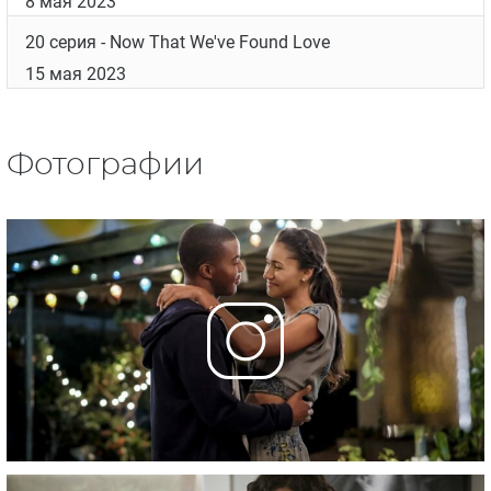
8 мая 2023
20 серия
- Now That We've Found Love
15 мая 2023
Фотографии