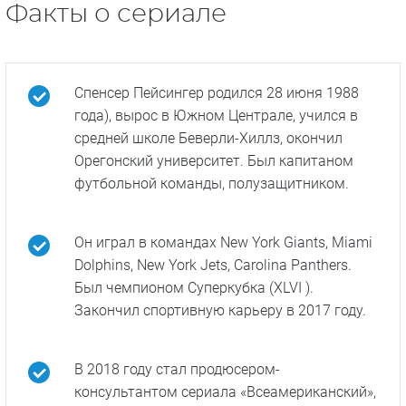
Факты о сериале
Спенсер Пейсингер родился 28 июня 1988
года), вырос в Южном Централе, учился в
средней школе Беверли-Хиллз, окончил
Орегонский университет. Был капитаном
футбольной команды, полузащитником.
Он играл в командах New York Giants, Miami
Dolphins, New York Jets, Carolina Panthers.
Был чемпионом Суперкубка (XLVI ).
Закончил спортивную карьеру в 2017 году.
В 2018 году стал продюсером-
консультантом сериала «Всеамериканский»,