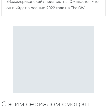
«Всеамериканский» неизвестна. Ожидается, что
он выйдет в осенью 2022 года на The CW.
С этим сериалом смотрят