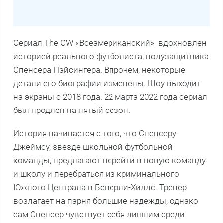
Сериал The CW «Всеамериканский» вдохновлен
историей реального футболиста, полузащитника
Спенсера Пэйсингера. Впрочем, некоторые
детали его биографии изменены. Шоу выходит
на экраны с 2018 года. 22 марта 2022 года сериал
был продлен на пятый сезон.
История начинается с того, что Спенсеру
Джеймсу, звезде школьной футбольной
команды, предлагают перейти в новую команду
и школу и перебраться из криминального
Южного Централа в Беверли-Хиллс. Тренер
возлагает на парня большие надежды, однако
сам Спенсер чувствует себя лишним среди