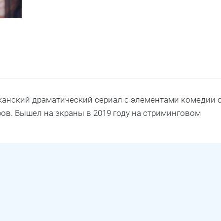
иканский драматический сериал с элементами комедии 
в. Вышел на экраны в 2019 году на стриминговом