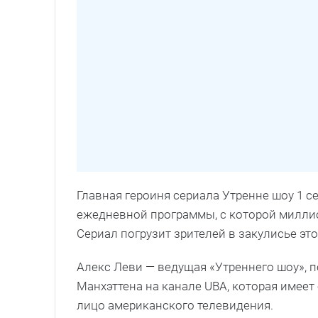
Главная героиня сериала Утренне шоу 1 
ежедневной программы, с которой милли
Сериал погрузит зрителей в закулисье эт
Алекс Леви — ведущая «Утреннего шоу», 
Манхэттена на канале UBA, которая имеет 
лицо американского телевидения.