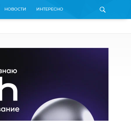
НОВОСТИ
ИНТЕРЕСНО