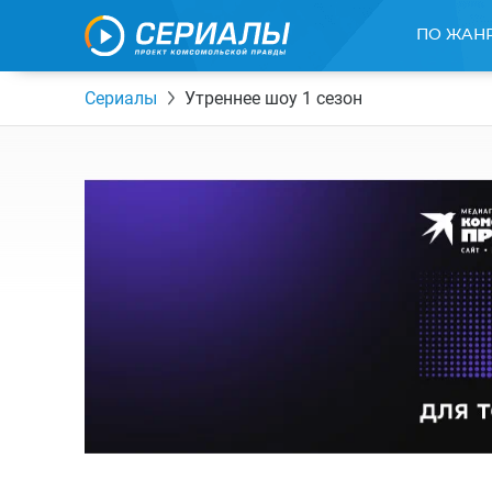
ПО ЖАН
Сериалы
Утреннее шоу 1 сезон