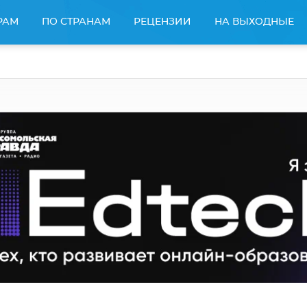
РАМ
ПО СТРАНАМ
РЕЦЕНЗИИ
НА ВЫХОДНЫЕ