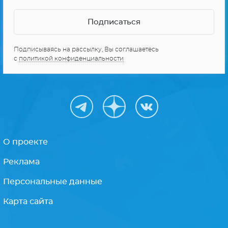
СЕРИАЛЫ ПРО КОСМОС
10 ЛУЧШИХ СЕРИАЛОВ
Получайте только
лучшее
Подписываясь на рассылку, Вы соглашаетесь
с
политикой конфиденциальности