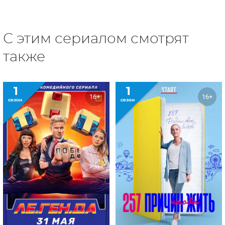
С этим сериалом смотрят
также