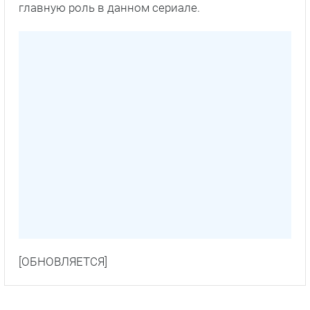
главную роль в данном сериале.
[ОБНОВЛЯЕТСЯ]