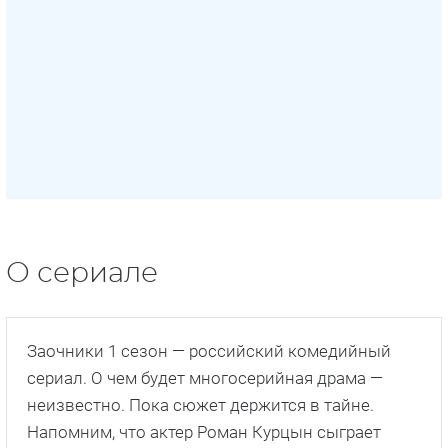
О сериале
Заочники 1 сезон — российский комедийный
сериал. О чем будет многосерийная драма —
неизвестно. Пока сюжет держится в тайне.
Напомним, что актер Роман Курцын сыграет