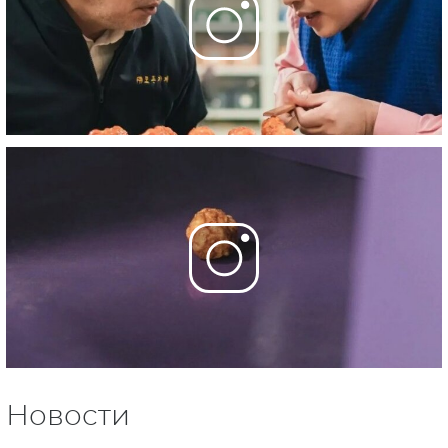
Новости