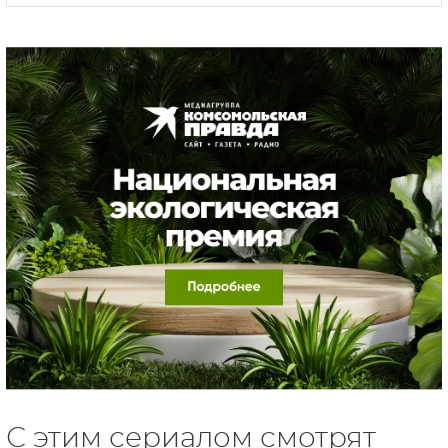
С этим сериалом смотрят