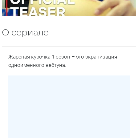
О сериале
Жареная курочка 1 сезон – это экранизация
одноименного вебтуна.