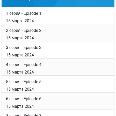
1 серия
- Episode 1
15 марта 2024
2 серия
- Episode 2
15 марта 2024
3 серия
- Episode 3
15 марта 2024
4 серия
- Episode 4
15 марта 2024
5 серия
- Episode 5
15 марта 2024
6 серия
- Episode 6
15 марта 2024
7 серия
- Episode 7