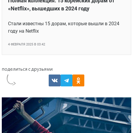
Полная коллекция: 15 корейских дорам от
«Netflix», вышедших в 2024 году
Стали известны 15 дорам, которые вышли в 2024
году на Netflix
4 ФЕВРАЛЯ 2025 В 03:42