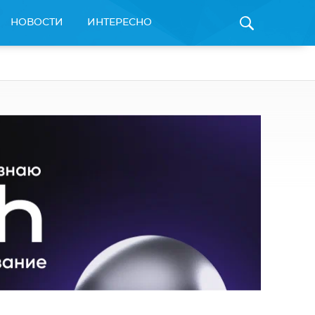
НОВОСТИ
ИНТЕРЕСНО