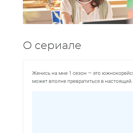
О сериале
Женись на мне 1 сезон — это южнокорейс
может вполне превратиться в настоящий.