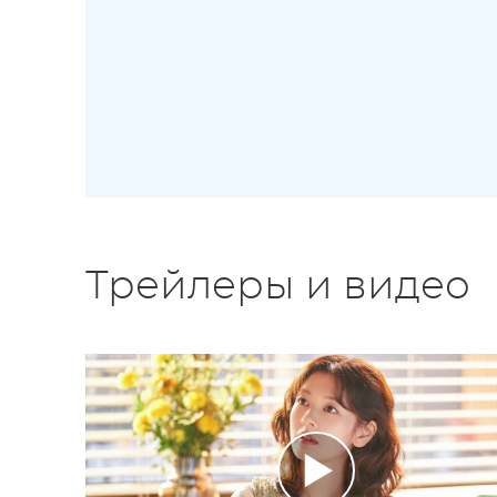
Трейлеры и видео