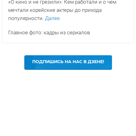
«О кино и не грезили»: Кем работали и о чем
мечтали корейские актеры до прихода
популярности.
Далее
Главное фото: кадры из сериалов
ПОДПИШИСЬ НА НАС В ДЗЕНЕ!