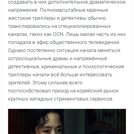
создавать в них дополнительное драматическое
напряжение. Полномасштабные мрачные
жестокие триллеры и детективы обычно
транслировались на специализированных
каналах, таких как OCN. Лишь малая часть из них
попадала в эфир общественного телевидения.
Однако постепенно ситуация начала меняться:
остросоциальные драмы и напряжённые
детективные, криминальные и психологические
триллеры начали всё больше интересовать
зрителей. Этому сильнее всего
поспособствовал приход на корейский рынок
крупных западных стриминговых сервисов.