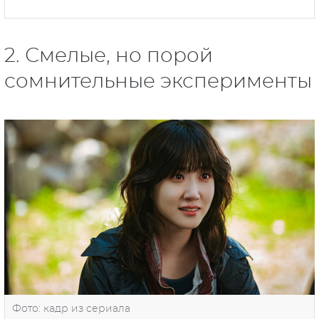
2. Смелые, но порой
сомнительные эксперименты
Фото: кадр из сериала