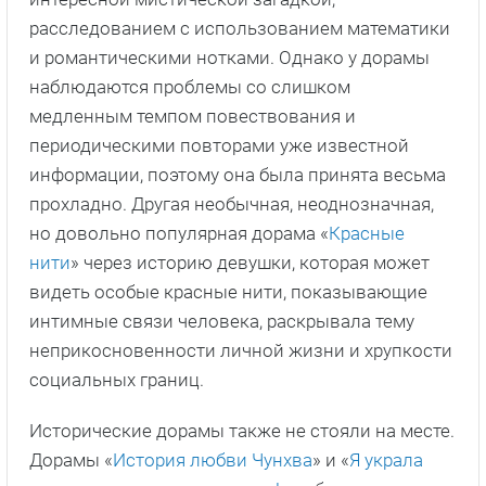
расследованием с использованием математики
и романтическими нотками. Однако у дорамы
наблюдаются проблемы со слишком
медленным темпом повествования и
периодическими повторами уже известной
информации, поэтому она была принята весьма
прохладно. Другая необычная, неоднозначная,
но довольно популярная дорама «
Красные
нити
» через историю девушки, которая может
видеть особые красные нити, показывающие
интимные связи человека, раскрывала тему
неприкосновенности личной жизни и хрупкости
социальных границ.
Исторические дорамы также не стояли на месте.
Дорамы «
История любви Чунхва
» и «
Я украла