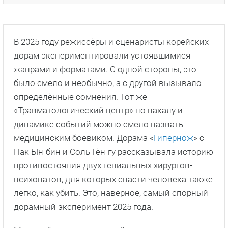
В 2025 году режиссёры и сценаристы корейских
дорам экспериментировали устоявшимися
жанрами и форматами. С одной стороны, это
было смело и необычно, а с другой вызывало
определённые сомнения. Тот же
«Травматологический центр» по накалу и
динамике событий можно смело назвать
медицинским боевиком. Дорама «
Гипернож
» с
Пак Ын-бин и Соль Гён-гу рассказывала историю
противостояния двух гениальных хирургов-
психопатов, для которых спасти человека также
легко, как убить. Это, наверное, самый спорный
дорамный эксперимент 2025 года.