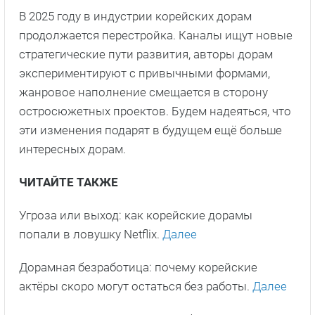
В 2025 году в индустрии корейских дорам
продолжается перестройка. Каналы ищут новые
стратегические пути развития, авторы дорам
экспериментируют с привычными формами,
жанровое наполнение смещается в сторону
остросюжетных проектов. Будем надеяться, что
эти изменения подарят в будущем ещё больше
интересных дорам.
ЧИТАЙТЕ ТАКЖЕ
Угроза или выход: как корейские дорамы
попали в ловушку Netflix.
Далее
Дорамная безработица: почему корейские
актёры скоро могут остаться без работы.
Далее