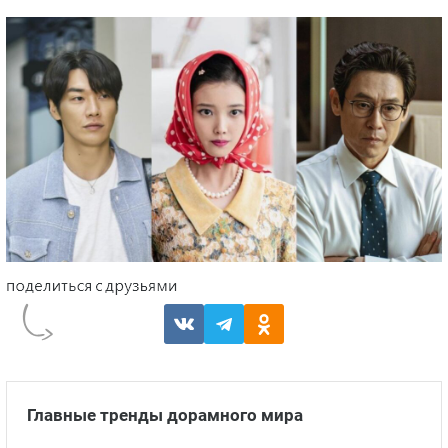
Главные тренды дорамного мира