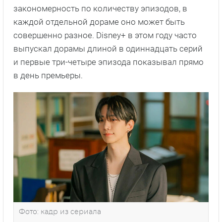
закономерность по количеству эпизодов, в
каждой отдельной дораме оно может быть
совершенно разное. Disney+ в этом году часто
выпускал дорамы длиной в одиннадцать серий
и первые три-четыре эпизода показывал прямо
в день премьеры.
Фото: кадр из сериала