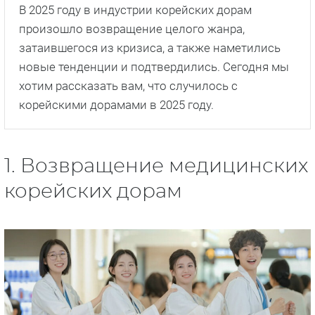
В 2025 году в индустрии корейских дорам
произошло возвращение целого жанра,
затаившегося из кризиса, а также наметились
новые тенденции и подтвердились. Сегодня мы
хотим рассказать вам, что случилось с
корейскими дорамами в 2025 году.
1. Возвращение медицинских
корейских дорам