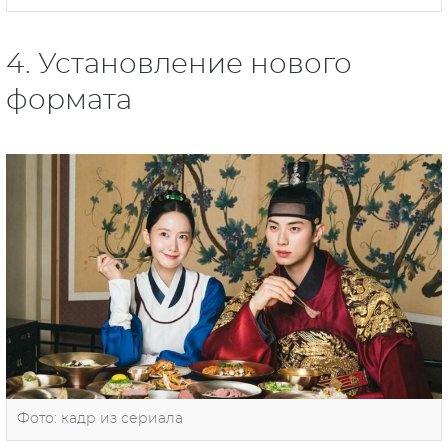
4. Установление нового
формата
Фото: кадр из сериала