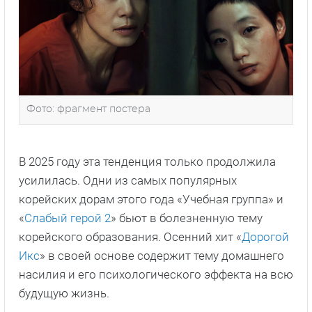
Фото: фрагмент постера
В 2025 году эта тенденция только продолжила
усилилась. Одни из самых популярных
корейских дорам этого года «Учебная группа» и
«
Слабый герой 2
» бьют в болезненную тему
корейского образования. Осенний хит «
Дорогой
Икс
» в своей основе содержит тему домашнего
насилия и его психологического эффекта на всю
будущую жизнь.