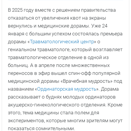
В 2025 году вместе с решением правительства
отказаться от увеличения квот на экраны
вернулись и медицинские дорамы. Уже 24
января с большим успехом состоялась премьера
дорамы «
Травматологический центр
» о
гениальном травматологе, который возглавляет
травматологическое отделение в одной из
больниц. А в апреле после множественных
переносов в эфир вышел спин-офф популярной
медицинской дорамы «Врачебная мудрость» под
названием «
Ординаторская мудрость
». Дорама
рассказывает о буднях молодых ординаторов
акушерско-гинекологического отделения. Кроме
этого, тема медицины стала полем для
экспериментов, которые многим зрителям могут
показаться сомнительными.