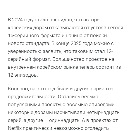
В 2024 году стало очевидно, что авторы
корейских дорам отказываются от устоявшегося
16-серийного формата и начинают поиски
нового стандарта. В конце 2025 года можно с
уверенностью заявить, что таковым стал 12-
серийный формат. Большинство проектов на
внутреннем корейском рынке теперь состоят из
12 эпизодов.
Конечно, за этот год были и другие варианты
продолжительности. Остались весьма
популярными проекты с восемью эпизодами,
некоторые дорамы насчитывали четырнадцать
серий, а другие — одиннадцать. А в проектах от
Netflix практически невозможно отследить