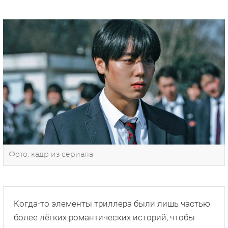
Фото: кадр из сериала
Когда-то элементы триллера были лишь частью
более лёгких романтических историй, чтобы