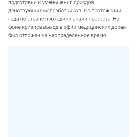
подготовки и уменьшения доходов
действующих медработников. На протяжении
года по стране проходили акции протеста. На
фоне кризиса выход в эфир медицинских дорам
был отложен на неопределённое время.