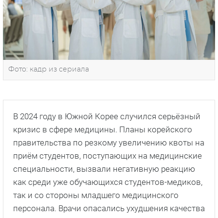
Фото: кадр из сериала
В 2024 году в Южной Корее случился серьёзный
кризис в сфере медицины. Планы корейского
правительства по резкому увеличению квоты на
приём студентов, поступающих на медицинские
специальности, вызвали негативную реакцию
как среди уже обучающихся студентов-медиков,
так и со стороны младшего медицинского
персонала. Врачи опасались ухудшения качества