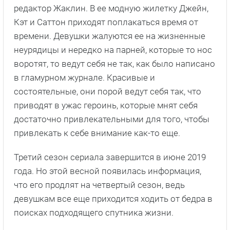
редактор Жаклин. В ее модную жилетку Джейн,
Кэт и Саттон приходят поплакаться время от
времени. Девушки жалуются ее на жизненные
неурядицы и нередко на парней, которые то нос
воротят, то ведут себя не так, как было написано
в гламурном журнале. Красивые и
состоятельные, они порой ведут себя так, что
приводят в ужас героинь, которые мнят себя
достаточно привлекательными для того, чтобы
привлекать к себе внимание как-то еще.
Третий сезон сериала завершится в июне 2019
года. Но этой весной появилась информация,
что его продлят на четвертый сезон, ведь
девушкам все еще приходится ходить от бедра в
поисках подходящего спутника жизни.