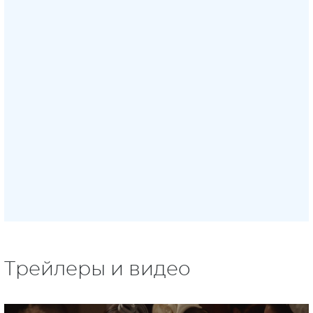
Трейлеры и видео