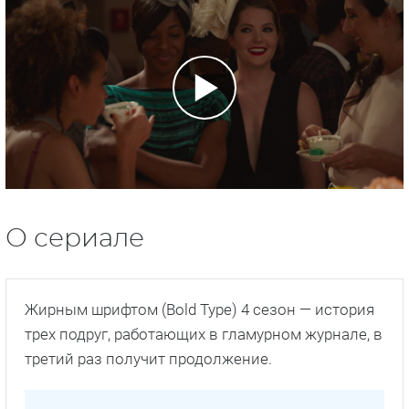
О сериале
Жирным шрифтом (Bold Type) 4 сезон — история
трех подруг, работающих в гламурном журнале, в
третий раз получит продолжение.