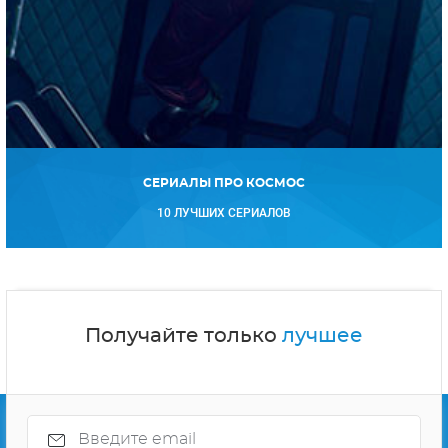
Получайте только
лучшее
Подписываясь на рассылку, Вы соглашаетесь
с
политикой конфиденциальности