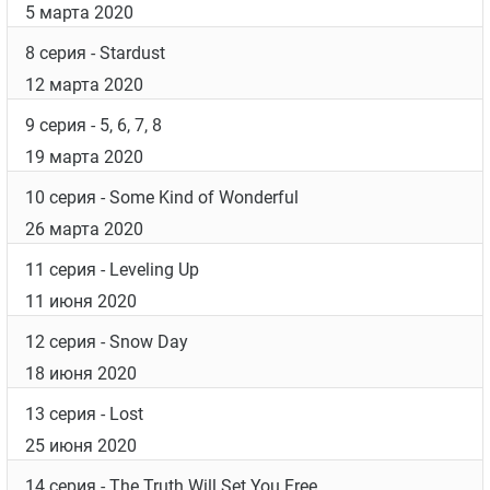
12 серия
- Snow Day
18 июня 2020
13 серия
- Lost
25 июня 2020
14 серия
- The Truth Will Set You Free
2 июля 2020
15 серия
- Love
9 июля 2020
16 серия
- Not Far from the Tree
16 июля 2020
Фотографии