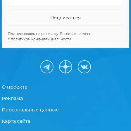
О проекте
Реклама
Персональные данные
Карта сайта