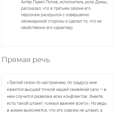
Актер Павел Попов, исполнитель роли Димы,
рассказал, что в третьем сезоне его
персонаж раскрылся с совершенно
неожиданной стороны и сделал то, что не
свойственно его характеру.
Прямая речь
«
Третий сезон по настроению, по градусу мне
кажется высшей точкой нашей семейной саги — в
нем случится развязка всех конфликтов. Знаете,
есть такой штамп: «семья важнее всего». Но ведь
в жизни выясняется, что это совсем не штамп, а