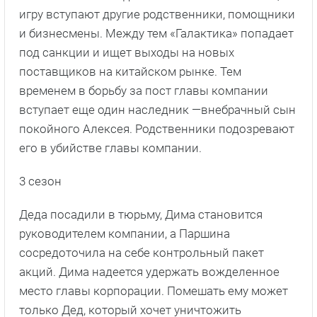
игру вступают другие родственники, помощники
и бизнесмены. Между тем «Галактика» попадает
под санкции и ищет выходы на новых
поставщиков на китайском рынке. Тем
временем в борьбу за пост главы компании
вступает еще один наследник —внебрачный сын
покойного Алексея. Родственники подозревают
его в убийстве главы компании.
3 сезон
Деда посадили в тюрьму, Дима становится
руководителем компании, а Паршина
сосредоточила на себе контрольный пакет
акций. Дима надеется удержать вожделенное
место главы корпорации. Помешать ему может
только Дед, который хочет уничтожить