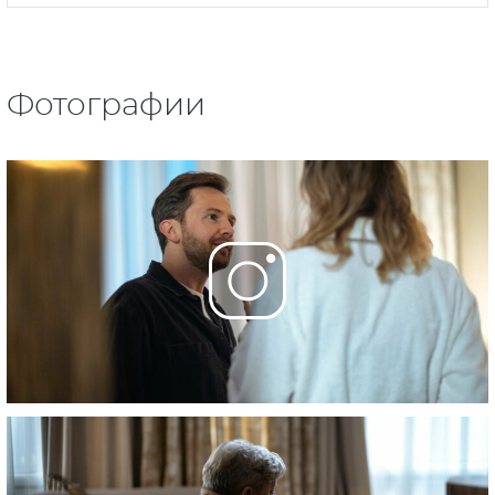
Фотографии