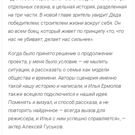
отдельных сезона, а цельная история, разделенная
на три части. В новой главе зритель увидит Деда
победителем, строителем жизни вокруг себя. Он
во всем боец, который живет по принципу «то, что
нас не убивает, делает нас сильнее».
Когда было принято решение о продолжении
проекта, у меня было условие — не мылить
ситуации, а рассказать о семье как модели
общества и времени. Авторы сценария именно
такой нашу историю и написали, и Илья Ермолов
также всецело подключился к нашей идее.
Поменять и визуал, и способ рассказа, а не
повторять найденное — всегда вызов для
режиссера, и Илья с ним успешно справляется»
, —
актер Алексей Гуськов.