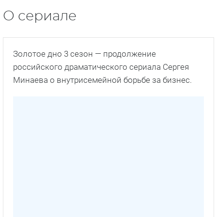
О сериале
Золотое дно 3 сезон — продолжение
российского драматического сериала Сергея
Минаева о внутрисемейной борьбе за бизнес.