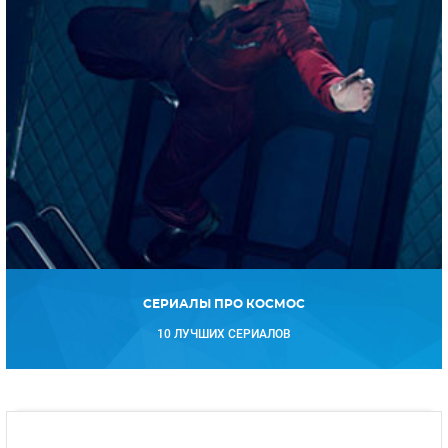
СЕРИАЛЫ ПРО КОСМОС
10 ЛУЧШИХ СЕРИАЛОВ