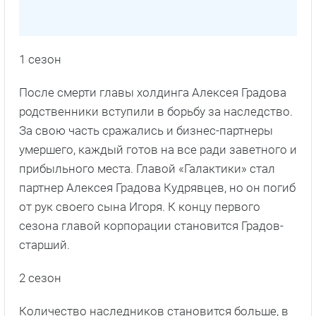
1 сезон
После смерти главы холдинга Алексея Градова
родственники вступили в борьбу за наследство.
За свою часть сражались и бизнес-партнеры
умершего, каждый готов на все ради заветного и
прибыльного места. Главой «Галактики» стал
партнер Алексея Градова Кудрявцев, но он погиб
от рук своего сына Игоря. К концу первого
сезона главой корпорации становится Градов-
старший.
2 сезон
Количество наследников становится больше, в