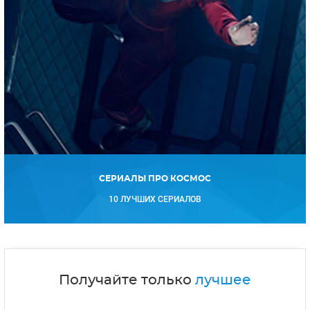
СЕРИАЛЫ ПРО КОСМОС
10 ЛУЧШИХ СЕРИАЛОВ
Получайте только
лучшее