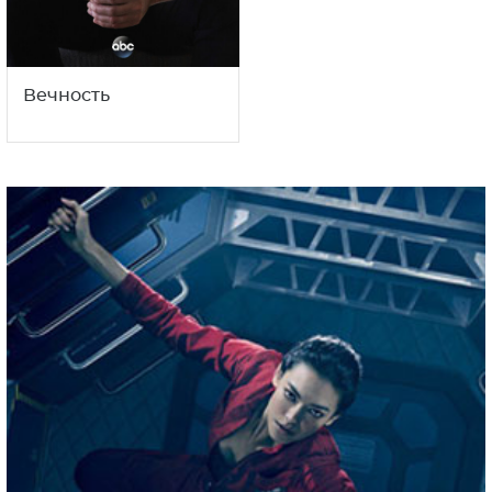
Вечность