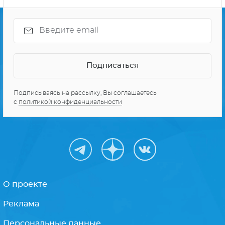
Подписываясь на рассылку, Вы соглашаетесь
с
политикой конфиденциальности
О проекте
Реклама
Персональные данные