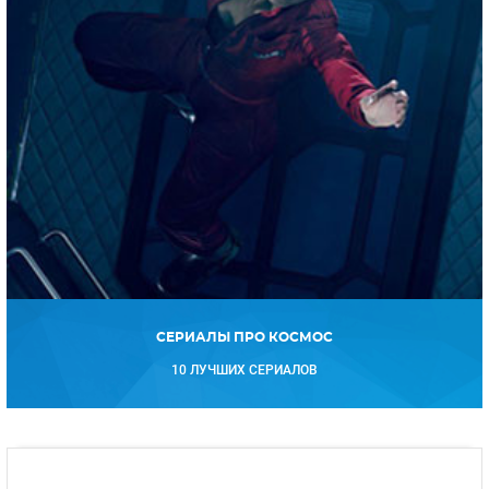
СЕРИАЛЫ ПРО КОСМОС
10 ЛУЧШИХ СЕРИАЛОВ