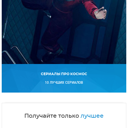
СЕРИАЛЫ ПРО КОСМОС
10 ЛУЧШИХ СЕРИАЛОВ
Получайте только
лучшее