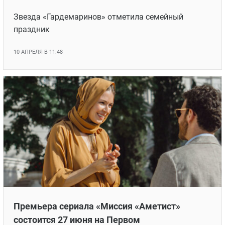
Звезда «Гардемаринов» отметила семейный
праздник
10 АПРЕЛЯ В 11:48
Премьера сериала «Миссия «Аметист»
состоится 27 июня на Первом