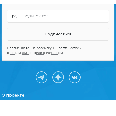
Подписываясь на рассылку, Вы соглашаетесь
с
политикой конфиденциальности
О проекте
Реклама
Персональные данные