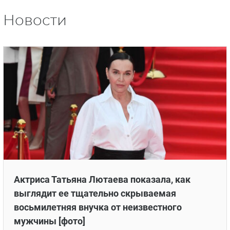
Новости
Актриса Татьяна Лютаева показала, как
выглядит ее тщательно скрываемая
восьмилетняя внучка от неизвестного
мужчины [фото]