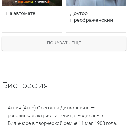
На автомате
Доктор
Преображенский
ПОКАЗАТЬ ЕЩЕ
Биография
Агния (Агне) Олеговна Дитковските —
российская актриса и певица. Родилась в
Вильнюсе в творческой семье 11 мая 1988 года.