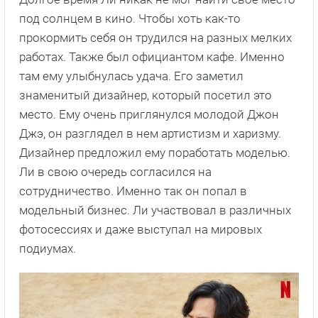
под солнцем в кино. Чтобы хоть как-то
прокормить себя он трудился на разных мелких
работах. Также был официантом кафе. Именно
там ему улыбнулась удача. Его заметил
знаменитый дизайнер, который посетил это
место. Ему очень приглянулся молодой Джон
Джэ, он разглядел в нем артистизм и харизму.
Дизайнер предложил ему поработать моделью.
Ли в свою очередь согласился на
сотрудничество. Именно так он попал в
модельный бизнес. Ли участвовал в различных
фотосессиях и даже выступал на мировых
подиумах.