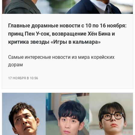
Главные дорамные новости с 10 по 16 ноября:
принц Пен У-сок, возвращение Хён Бина и
критика звезды «Игры в кальмара»
Самые интересные новости из мира корейских
дорам
17 НОЯБРЯ В 10:56