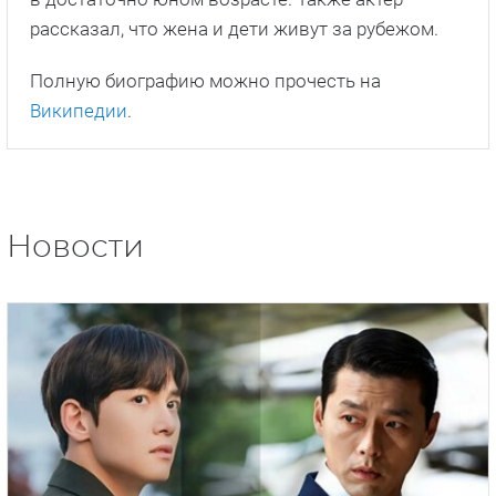
рассказал, что жена и дети живут за рубежом.
Полную биографию можно прочесть на
Википедии
.
Новости