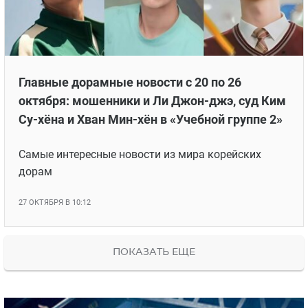
Главные дорамные новости с 20 по 26
октября: мошенники и Ли Джон-джэ, суд Ким
Су-хёна и Хван Мин-хён в «Учебной группе 2»
Самые интересные новости из мира корейских
дорам
27 ОКТЯБРЯ В 10:12
ПОКАЗАТЬ ЕЩЕ