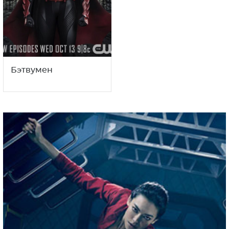
Бэтвумен