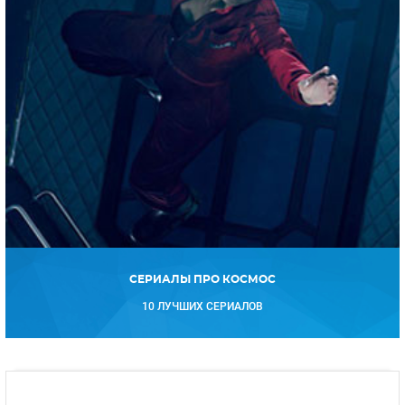
СЕРИАЛЫ ПРО КОСМОС
10 ЛУЧШИХ СЕРИАЛОВ