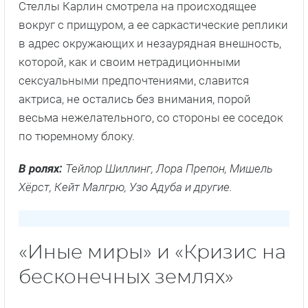
Стеллы Карлин смотрела на происходящее
вокруг с прищуром, а ее саркастические реплики
в адрес окружающих и незаурядная внешность,
которой, как и своим нетрадиционными
сексуальными предпочтениями, славится
актриса, не остались без внимания, порой
весьма нежелательного, со стороны ее соседок
по тюремному блоку.
В ролях:
Тейлор Шиллинг, Лора Препон, Мишель
Хёрст, Кейт Малгрю, Узо Адуба и другие.
«Иные миры» и «Кризис на
бесконечных землях»