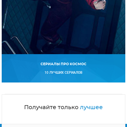
СЕРИАЛЫ ПРО КОСМОС
10 ЛУЧШИХ СЕРИАЛОВ
Получайте только
лучшее