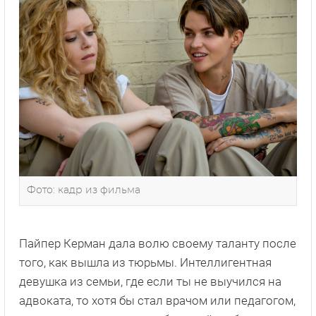
Фото: кадр из фильма
Пайпер Керман дала волю своему таланту после
того, как вышла из тюрьмы. Интеллигентная
девушка из семьи, где если ты не выучился на
адвоката, то хотя бы стал врачом или педагогом,