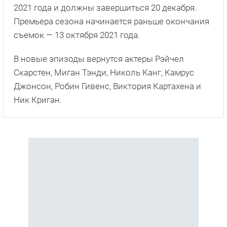
2021 года и должны завершиться 20 декабря.
Премьера сезона начинается раньше окончания
съемок — 13 октября 2021 года.
В новые эпизоды вернутся актеры Рэйчел
Скарстен, Миган Тэнди, Николь Канг, Камрус
Джонсон, Робин Гивенс, Виктория Картахена и
Ник Криган.