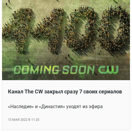
Канал The CW закрыл сразу 7 своих сериалов
«Наследие» и «Династия» уходят из эфира
13 МАЯ 2022 В 11:25