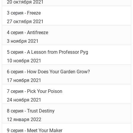
20 октября 2021
3 серия
- Freeze
27 октября 2021
4 серия
- Antifreeze
3 ноября 2021
5 серия
- A Lesson from Professor Pyg
10 ноября 2021
6 серия
- How Does Your Garden Grow?
17 ноября 2021
7 серия
- Pick Your Poison
24 ноября 2021
8 серия
- Trust Destiny
12 января 2022
9 серия
- Meet Your Maker