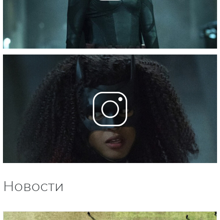
Новости