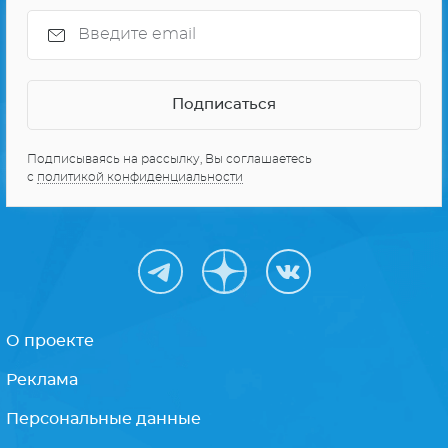
Подписываясь на рассылку, Вы соглашаетесь
с
политикой конфиденциальности
О проекте
Реклама
Персональные данные