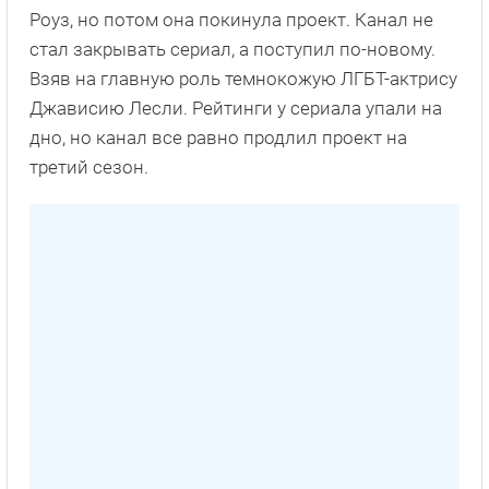
Роуз, но потом она покинула проект. Канал не
стал закрывать сериал, а поступил по-новому.
Взяв на главную роль темнокожую ЛГБТ-актрису
Джависию Лесли. Рейтинги у сериала упали на
дно, но канал все равно продлил проект на
третий сезон.