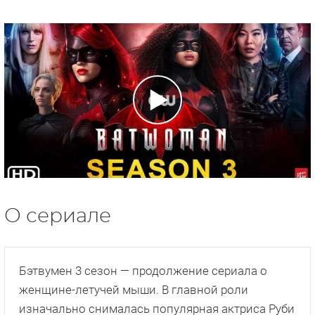
О сериале
Бэтвумен 3 сезон — продолжение сериала о
женщине-летучей мыши. В главной роли
изначально снималась популярная актриса Руби