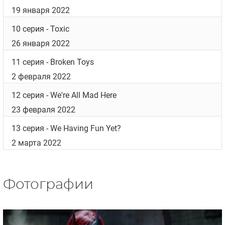
19 января 2022
10 серия
- Toxic
26 января 2022
11 серия
- Broken Toys
2 февраля 2022
12 серия
- We're All Mad Here
23 февраля 2022
13 серия
- We Having Fun Yet?
2 марта 2022
Фотографии