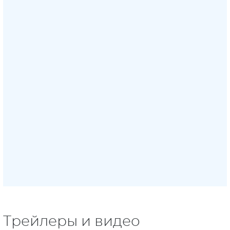
Трейлеры и видео