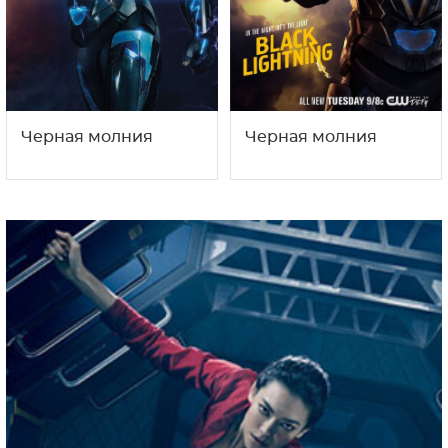
Черная молния
Черная молния