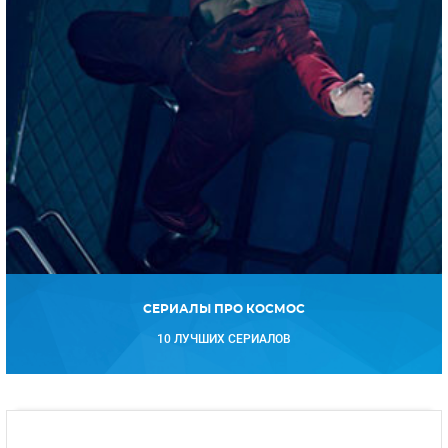
СЕРИАЛЫ ПРО КОСМОС
10 ЛУЧШИХ СЕРИАЛОВ