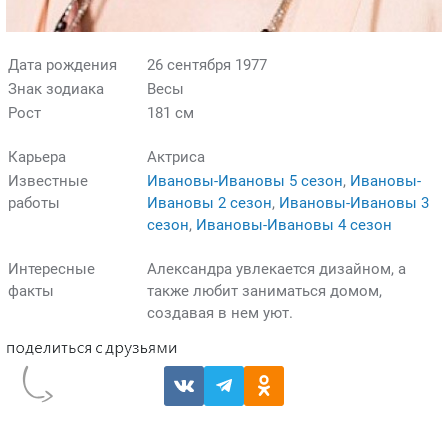
Дата рождения
26 сентября 1977
Знак зодиака
Весы
Рост
181 см
Карьера
Актриса
Известные
Ивановы-Ивановы 5 сезон
,
Ивановы-
работы
Ивановы 2 сезон
,
Ивановы-Ивановы 3
сезон
,
Ивановы-Ивановы 4 сезон
Интересные
Александра увлекается дизайном, а
факты
также любит заниматься домом,
создавая в нем уют.