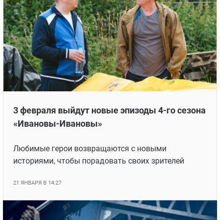
3 февраля выйдут новые эпизоды 4-го сезона
«Ивановы-Ивановы»
Любимые герои возвращаются с новыми
историями, чтобы порадовать своих зрителей
21 ЯНВАРЯ В 14:27