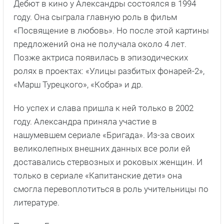
Дебют в кино у Александры состоялся в 1994
году. Она сыграла главную роль в фильм
«Посвящение в любовь». Но после этой картины
предложений она не получала около 4 лет.
Позже актриса появилась в эпизодических
ролях в проектах: «Улицы разбитых фонарей-2»,
«Марш Турецкого», «Кобра» и др.
Но успех и слава пришла к ней только в 2002
году. Александра приняла участие в
нашумевшем сериале «Бригада». Из-за своих
великолепных внешних данных все роли ей
доставались стервозных и роковых женщин. И
только в сериале «Капитанские дети» она
смогла перевоплотиться в роль учительницы по
литературе.