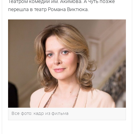
Театром комедии им. Акимова. А чуть позже
перешла в театр Романа Виктюка.
Все фото: кадр из фильма