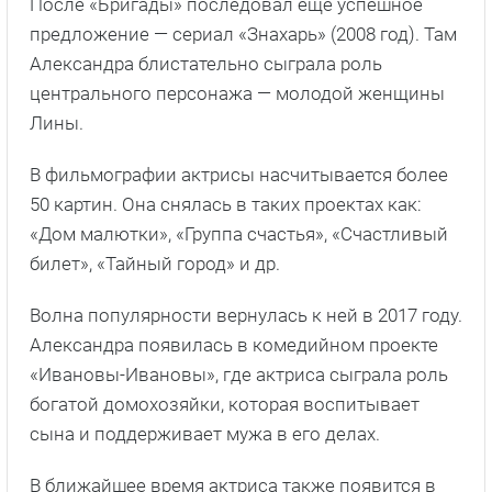
После «Бригады» последовал еще успешное
предложение — сериал «Знахарь» (2008 год). Там
Александра блистательно сыграла роль
центрального персонажа — молодой женщины
Лины.
В фильмографии актрисы насчитывается более
50 картин. Она снялась в таких проектах как:
«Дом малютки», «Группа счастья», «Счастливый
билет», «Тайный город» и др.
Волна популярности вернулась к ней в 2017 году.
Александра появилась в комедийном проекте
«Ивановы-Ивановы», где актриса сыграла роль
богатой домохозяйки, которая воспитывает
сына и поддерживает мужа в его делах.
В ближайшее время актриса также появится в