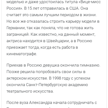
моделью и даже удостоилась титула «Вице-мисс
Россия». В 15 лет отправилась в США. Она
считает это самым лучшим периодом в жизни.
Но все же отказалась строить карьеру модели в
Германии, так как поняла, что не готова жить
заграницей. Как известно, на данный момент,
актриса находится в Швейцарии, а в Россию
приезжает тогда, когда есть работа в
кинематографе.
Приехав в Россию девушка окончила гимназию.
Позже решила попробовать свои силы в
актерском искусстве. В 1998 году с успехом
окончила Санкт-Петербургскую академию
театрального искусства.
После вуза Александра начала сотрудничать с