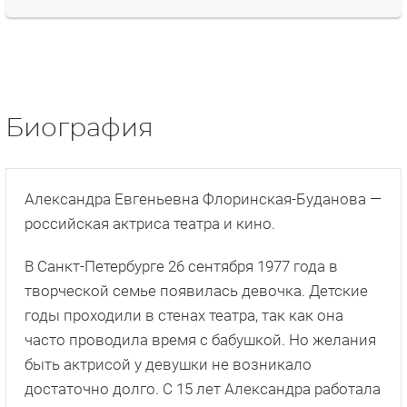
Биография
Александра Евгеньевна Флоринская-Буданова —
российская актриса театра и кино.
В Санкт-Петербурге 26 сентября 1977 года в
творческой семье появилась девочка. Детские
годы проходили в стенах театра, так как она
часто проводила время с бабушкой. Но желания
быть актрисой у девушки не возникало
достаточно долго. С 15 лет Александра работала