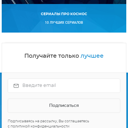
СЕРИАЛЫ ПРО КОСМОС
10 ЛУЧШИХ СЕРИАЛОВ
Получайте только
лучшее
Подписываясь на рассылку, Вы соглашаетесь
с
политикой конфиденциальности