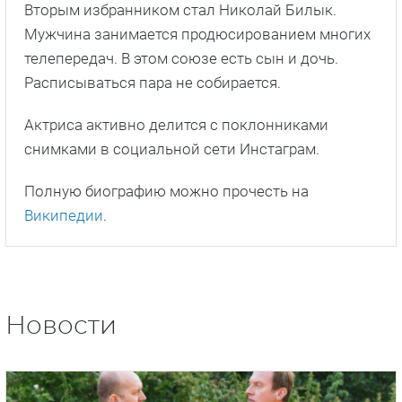
Вторым избранником стал Николай Билык.
Мужчина занимается продюсированием многих
телепередач. В этом союзе есть сын и дочь.
Расписываться пара не собирается.
Актриса активно делится с поклонниками
снимками в социальной сети Инстаграм.
Полную биографию можно прочесть на
Википедии
.
Новости