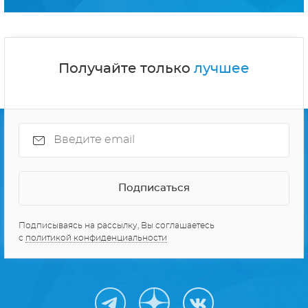
Получайте только
лучшее
Подписываясь на рассылку, Вы соглашаетесь
с
политикой конфиденциальности