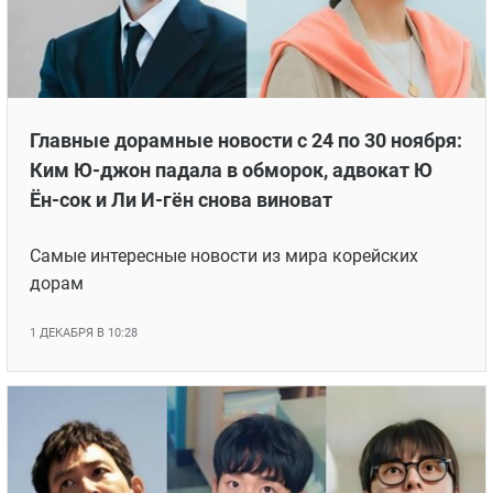
Главные дорамные новости с 24 по 30 ноября:
Ким Ю-джон падала в обморок, адвокат Ю
Ён-сок и Ли И-гён снова виноват
Самые интересные новости из мира корейских
дорам
1 ДЕКАБРЯ В 10:28