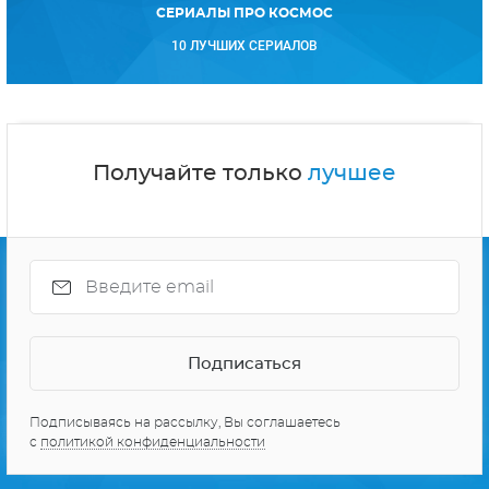
СЕРИАЛЫ ПРО КОСМОС
10 ЛУЧШИХ СЕРИАЛОВ
Получайте только
лучшее
Подписываясь на рассылку, Вы соглашаетесь
с
политикой конфиденциальности