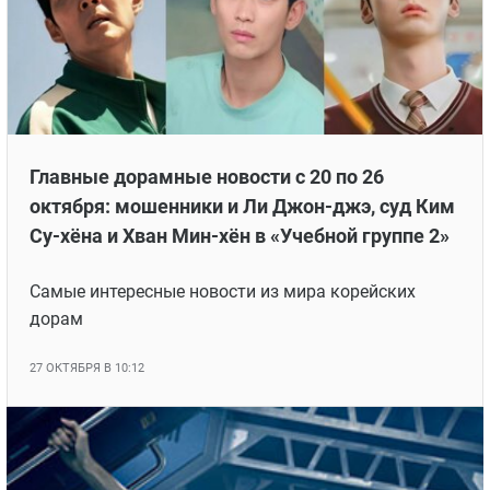
Главные дорамные новости с 20 по 26
октября: мошенники и Ли Джон-джэ, суд Ким
Су-хёна и Хван Мин-хён в «Учебной группе 2»
Самые интересные новости из мира корейских
дорам
27 ОКТЯБРЯ В 10:12