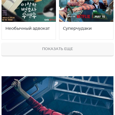
Необычный адвокат
Суперчудаки
ПОКАЗАТЬ ЕЩЕ