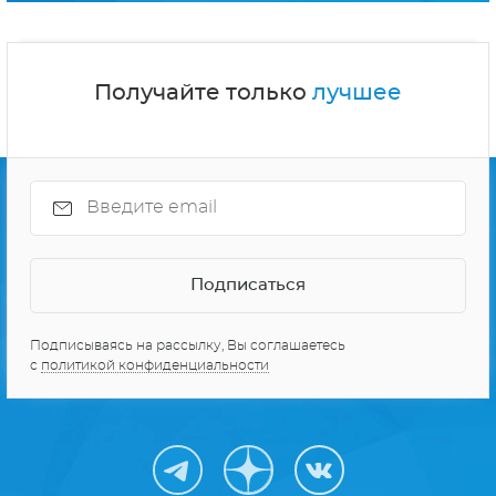
Получайте только
лучшее
Подписываясь на рассылку, Вы соглашаетесь
с
политикой конфиденциальности