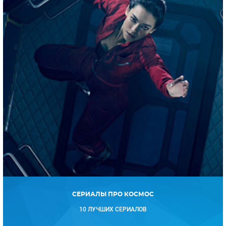
СЕРИАЛЫ ПРО КОСМОС
10 ЛУЧШИХ СЕРИАЛОВ