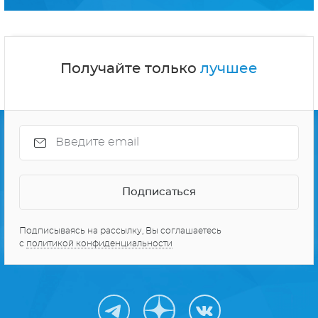
Получайте только
лучшее
Подписываясь на рассылку, Вы соглашаетесь
с
политикой конфиденциальности