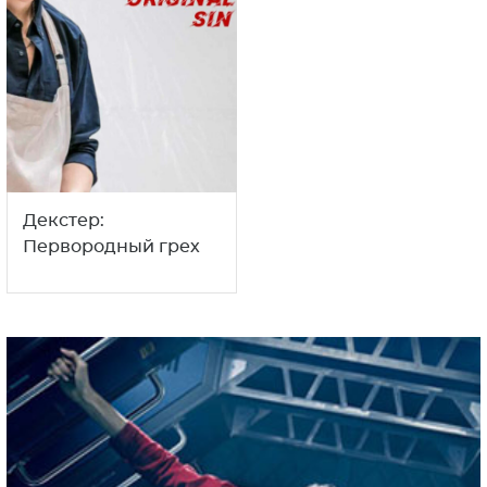
Декстер:
Первородный грех