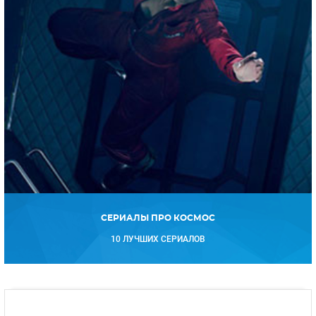
СЕРИАЛЫ ПРО КОСМОС
10 ЛУЧШИХ СЕРИАЛОВ