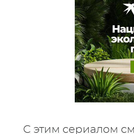
С этим сериалом см