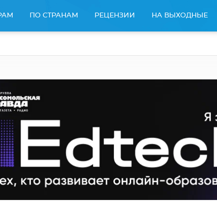
РАМ
ПО СТРАНАМ
РЕЦЕНЗИИ
НА ВЫХОДНЫЕ