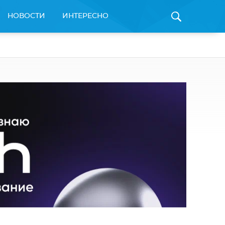
НОВОСТИ
ИНТЕРЕСНО