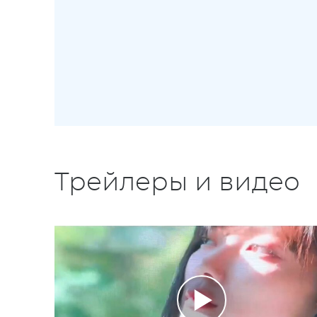
Трейлеры и видео