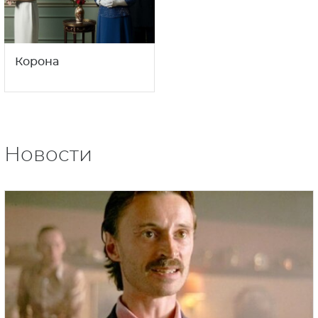
Корона
Новости