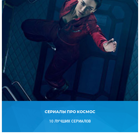
СЕРИАЛЫ ПРО КОСМОС
10 ЛУЧШИХ СЕРИАЛОВ