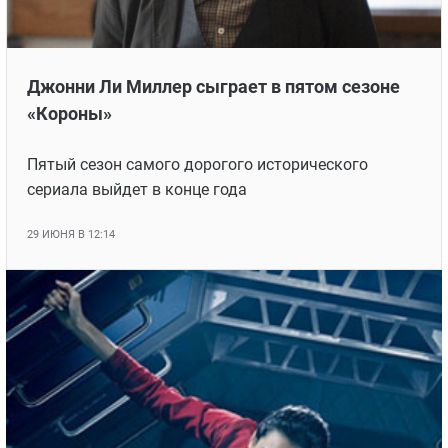
Джонни Ли Миллер сыграет в пятом сезоне
«Короны»
Пятый сезон самого дорогого исторического
сериала выйдет в конце года
29 ИЮНЯ В 12:14