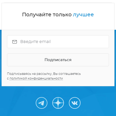
Получайте только
лучшее
Подписываясь на рассылку, Вы соглашаетесь
с
политикой конфиденциальности