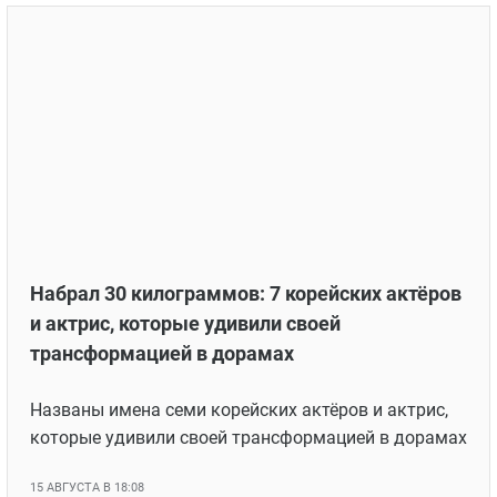
Набрал 30 килограммов: 7 корейских актёров
и актрис, которые удивили своей
трансформацией в дорамах
Названы имена семи корейских актёров и актрис,
которые удивили своей трансформацией в дорамах
15 АВГУСТА В 18:08