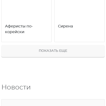
Аферисты по-
Сирена
корейски
ПОКАЗАТЬ ЕЩЕ
Новости