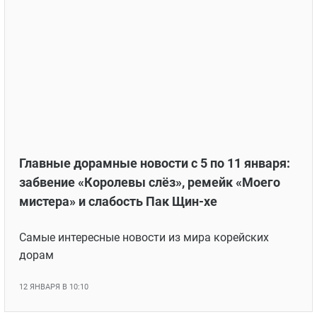
Главные дорамные новости с 5 по 11 января:
забвение «Королевы слёз», ремейк «Моего
мистера» и слабость Пак Щин-хе
Самые интересные новости из мира корейских
дорам
12 ЯНВАРЯ В 10:10