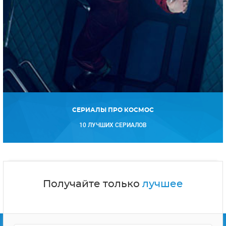
СЕРИАЛЫ ПРО КОСМОС
10 ЛУЧШИХ СЕРИАЛОВ
Получайте только
лучшее