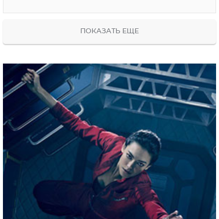
ПОКАЗАТЬ ЕЩЕ