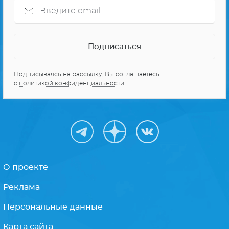
Подписываясь на рассылку, Вы соглашаетесь
с
политикой конфиденциальности
О проекте
Реклама
Персональные данные
Карта сайта