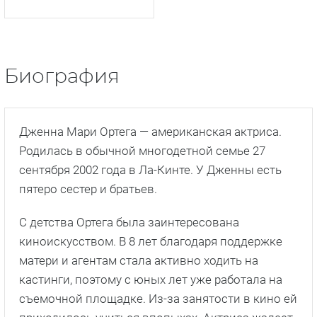
Биография
Дженна Мари Ортега — американская актриса.
Родилась в обычной многодетной семье 27
сентября 2002 года в Ла-Кинте. У Дженны есть
пятеро сестер и братьев.
С детства Ортега была заинтересована
киноискусством. В 8 лет благодаря поддержке
матери и агентам стала активно ходить на
кастинги, поэтому с юных лет уже работала на
съемочной площадке. Из-за занятости в кино ей