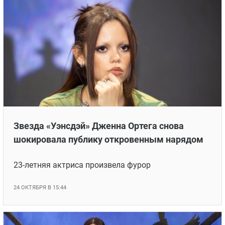
Звезда «Уэнсдэй» Дженна Ортега снова
шокировала публику откровенным нарядом
23-летняя актриса произвела фурор
24 ОКТЯБРЯ В 15:44