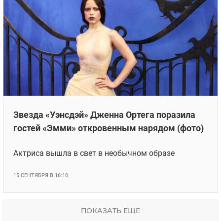
Звезда «Уэнсдэй» Дженна Ортега поразила
гостей «Эмми» откровенным нарядом (фото)
Актриса вышла в свет в необычном образе
15 СЕНТЯБРЯ В 16:10
ПОКАЗАТЬ ЕЩЕ