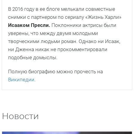
В 2016 году в ее блоге мелькали совместные
снимки с партнером по сериалу «Жизнь Харли»
Исааком Пресли.
Поклонники актрисы были
уверены, что между двумя молодыми
творческими людьми роман. Однако ни Исаак,
ни Дженна никак не прокомментировали
подобные домыслы.
Полную биографию можно прочесть на
Википедии
.
Новости