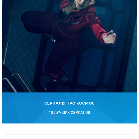
СЕРИАЛЫ ПРО КОСМОС
10 ЛУЧШИХ СЕРИАЛОВ