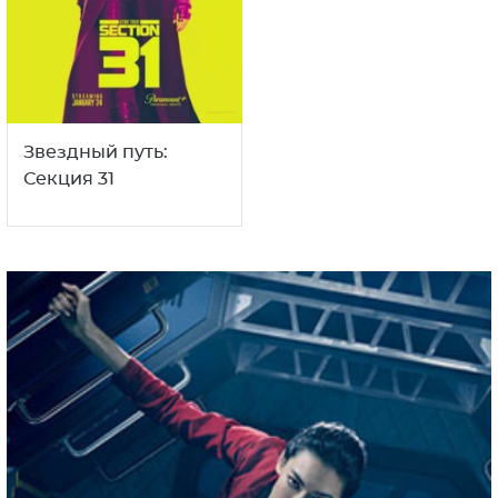
Звездный путь:
Секция 31