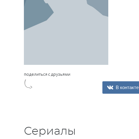
В контакте
Сериалы