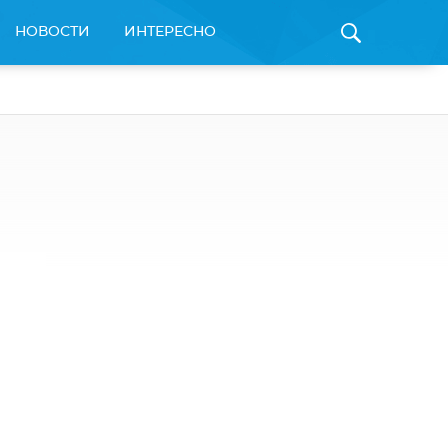
НОВОСТИ
ИНТЕРЕСНО