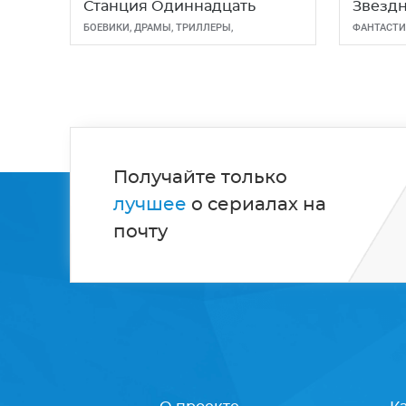
Станция Одиннадцать
Звездн
БОЕВИКИ
,
ДРАМЫ
,
ТРИЛЛЕРЫ
,
ФАНТАСТИ
ФАНТАСТИКА
Получайте только
лучшее
о сериалах на
почту