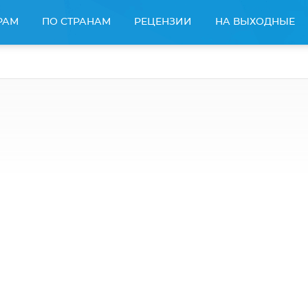
РАМ
ПО СТРАНАМ
РЕЦЕНЗИИ
НА ВЫХОДНЫЕ