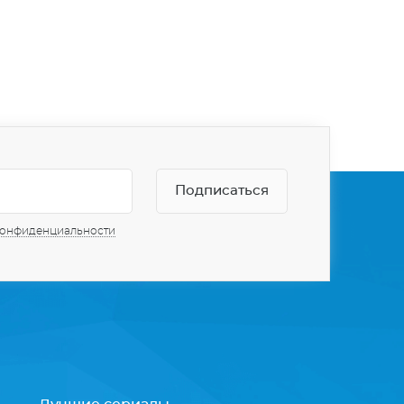
конфиденциальности