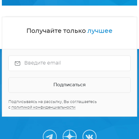
Получайте только
лучшее
Подписываясь на рассылку, Вы соглашаетесь
с
политикой конфиденциальности