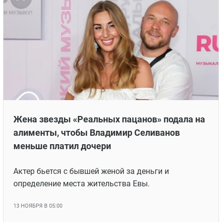
Жена звезды «Реальных пацанов» подала на
алименты, чтобы Владимир Селиванов
меньше платил дочери
Актер бьется с бывшей женой за деньги и
определение места жительства Евы.
13 НОЯБРЯ В 05:00