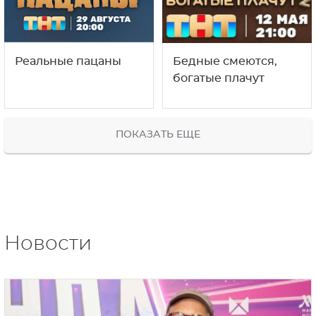
Реальные пацаны
Бедные смеются,
богатые плачут
ПОКАЗАТЬ ЕЩЕ
Новости