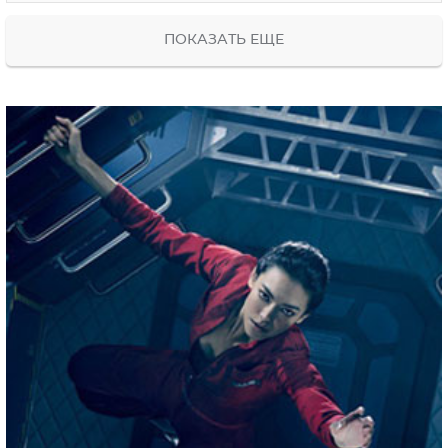
ПОКАЗАТЬ ЕЩЕ