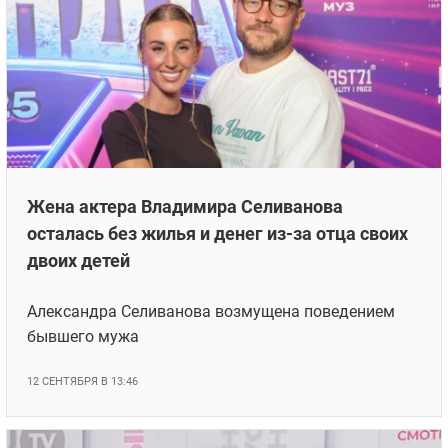
Жена актера Владимира Селиванова
осталась без жилья и денег из-за отца своих
двоих детей
Александра Селиванова возмущена поведением
бывшего мужа
12 СЕНТЯБРЯ В 13:46