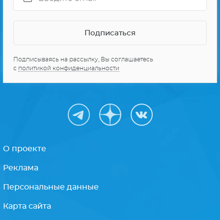
Подписываясь на рассылку, Вы соглашаетесь
с
политикой конфиденциальности
О проекте
Реклама
Персональные данные
Карта сайта