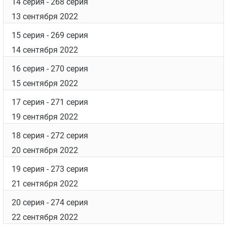
14 серия
- 268 серия
13 сентября 2022
15 серия
- 269 серия
14 сентября 2022
16 серия
- 270 серия
15 сентября 2022
17 серия
- 271 серия
19 сентября 2022
18 серия
- 272 серия
20 сентября 2022
19 серия
- 273 серия
21 сентября 2022
20 серия
- 274 серия
22 сентября 2022