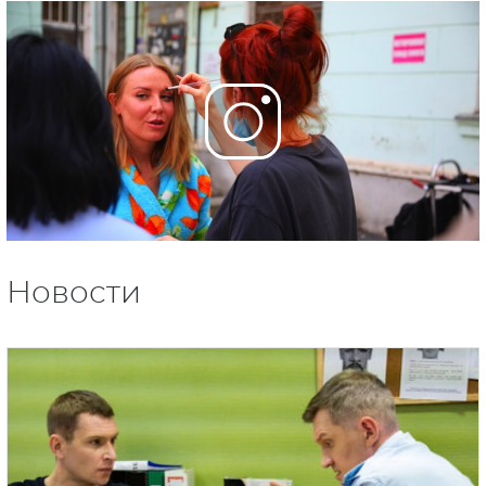
Новости