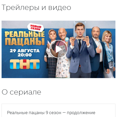
Трейлеры и видео
О сериале
Реальные пацаны 9 сезон — продолжение