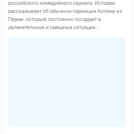
российского комедийного сериала. История
рассказывает об обычном парнишке Коляне из
Перми, который постоянно попадает в
увлекательные и смешные ситуации…