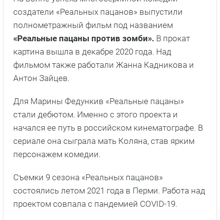
создатели «Реальных пацанов» выпустили
полнометражный фильм под названием
«Реальные пацаны против зомби».
В прокат
картина вышла в декабре 2020 года. Над
фильмом также работали Жанна Кадникова и
Антон Зайцев.
Для Марины Федункив «Реальные пацаны»
стали дебютом. Именно с этого проекта и
начался ее путь в российском кинематографе. В
сериале она сыграла мать Коляна, став ярким
персонажем комедии.
Съемки 9 сезона «Реальных пацанов»
состоялись летом 2021 года в Перми. Работа над
проектом совпала с пандемией COVID-19.