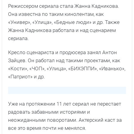
Режиссером сериала стала Жанна Кадникова.
Она известна по таким кинолентам, как
«Универ», «Улица», «Бедные люди» и др. Также
Жанна Кадникова работала и над сценарием
сериала.
Кресло сценариста и продюсера занял Антон
Зайцев. Он работал над такими проектами, как
«Кости», «ЧОП», «Улица», «БИХЭППИ», «Иванько»,
«Патриот» и др.
Уже на протяжении 11 лет сериал не перестает
радовать забавными историями и
неожиданными поворотами. Актерский каст за
все это время почти не менялся.