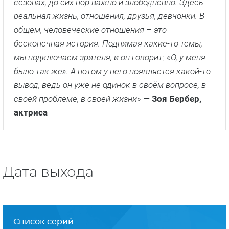
сезонах, до сих пор важно и злободневно. Здесь
реальная жизнь, отношения, друзья, девчонки. В
общем, человеческие отношения – это
бесконечная история. Поднимая какие-то темы,
мы подключаем зрителя, и он говорит: «О, у меня
было так же». А потом у него появляется какой-то
вывод, ведь он уже не одинок в своём вопросе, в
своей проблеме, в своей жизни»
—
Зоя Бербер,
актриса
Дата выхода
Список серий