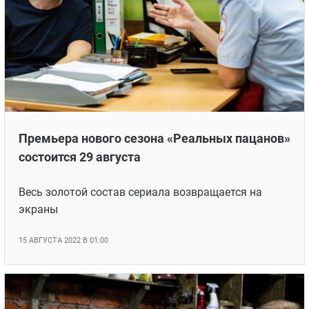
Премьера нового сезона «Реальных пацанов»
состоится 29 августа
Весь золотой состав сериала возвращается на
экраны
15 АВГУСТА 2022 В 01:00