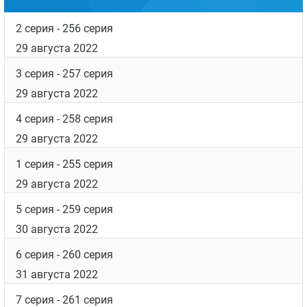
2 серия
- 256 серия
29 августа 2022
3 серия
- 257 серия
29 августа 2022
4 серия
- 258 серия
29 августа 2022
1 серия
- 255 серия
29 августа 2022
5 серия
- 259 серия
30 августа 2022
6 серия
- 260 серия
31 августа 2022
7 серия
- 261 серия