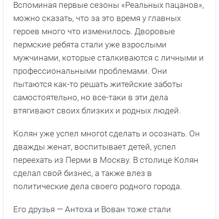
Вспоминая первые сезоны «Реальных пацанов»,
можно сказать, что за это время у главных
героев много что изменилось. Дворовые
пермские ребята стали уже взрослыми
мужчинами, которые сталкиваются с личными и
профессиональными проблемами. Они
пытаются как-то решать житейские заботы
самостоятельно, но все-таки в эти дела
втягивают своих близких и родных людей.
Колян уже успел многоt сделать и осознать. Он
дважды женат, воспитывает детей, успел
переехать из Перми в Москву. В столице Колян
сделал свой бизнес, а также влез в
политические дела своего родного города.
Его друзья — Антоха и Вован тоже стали