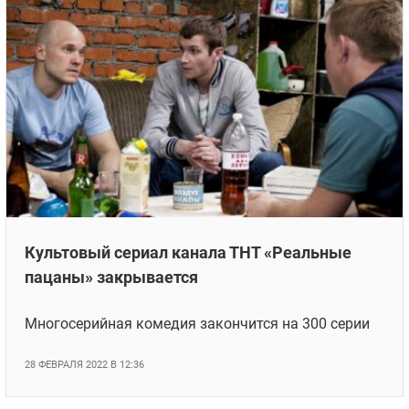
Культовый сериал канала ТНТ «Реальные
пацаны» закрывается
Многосерийная комедия закончится на 300 серии
28 ФЕВРАЛЯ 2022 В 12:36