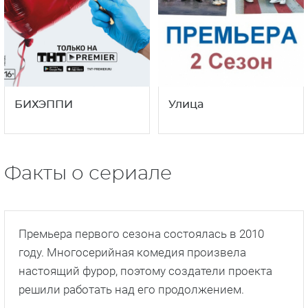
БИХЭППИ
Улица
Факты о сериале
Премьера первого сезона состоялась в 2010
году. Многосерийная комедия произвела
настоящий фурор, поэтому создатели проекта
решили работать над его продолжением.