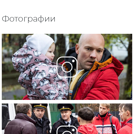
Фотографии