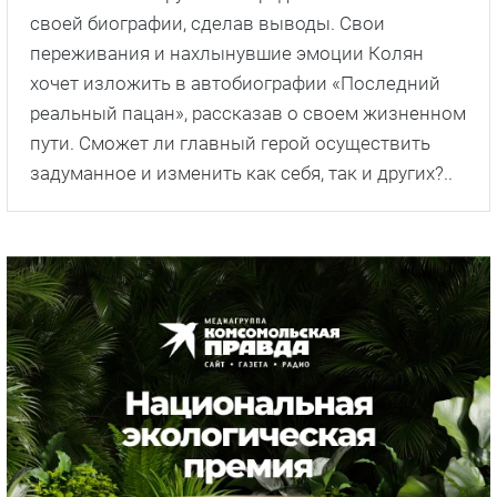
своей биографии, сделав выводы. Свои
переживания и нахлынувшие эмоции Колян
хочет изложить в автобиографии «Последний
реальный пацан», рассказав о своем жизненном
пути. Сможет ли главный герой осуществить
задуманное и изменить как себя, так и других?..