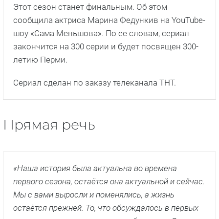
Этот сезон станет финальным. Об этом
сообщила актриса Марина Федункив на YouTube-
шоу «Сама Меньшова». По ее словам, сериал
закончится на 300 серии и будет посвящен 300-
летию Перми.
Сериал сделан по заказу телеканала ТНТ.
Прямая речь
«Наша история была актуальна во времена
первого сезона, остаётся она актуальной и сейчас.
Мы с вами выросли и поменялись, а жизнь
остаётся прежней. То, что обсуждалось в первых