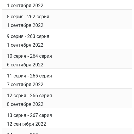
1 сентября 2022
8 серия
- 262 серия
1 сентября 2022
9 серия
- 263 серия
1 сентября 2022
10 серия
- 264 серия
6 сентября 2022
11 серия
- 265 серия
7 сентября 2022
12 серия
- 266 серия
8 сентября 2022
13 серия
- 267 серия
12 сентября 2022