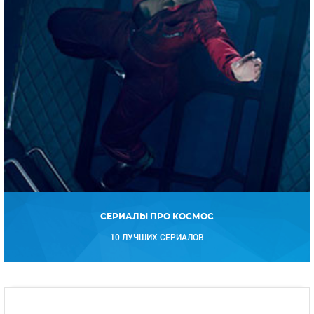
СЕРИАЛЫ ПРО КОСМОС
10 ЛУЧШИХ СЕРИАЛОВ