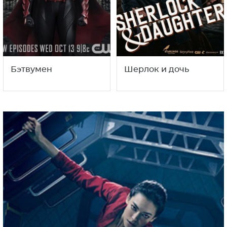
Бэтвумен
Шерлок и дочь