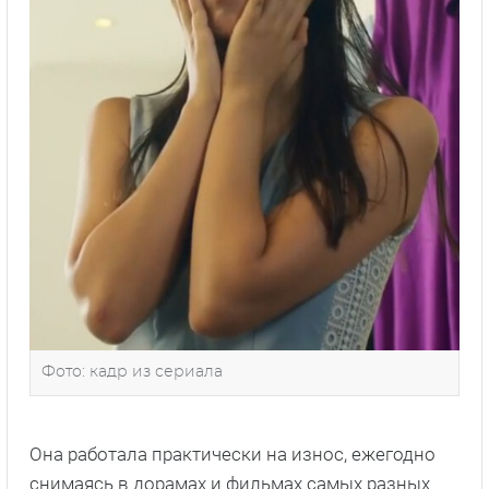
Фото: кадр из сериала
Она работала практически на износ, ежегодно
снимаясь в дорамах и фильмах самых разных