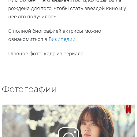
рождена для того, чтобы стать звездой кино и у
нее это получилось.
С полной биографией актрисы можно
ознакомиться в
Википедии
.
Главное фото: кадр из сериала
Фотографии