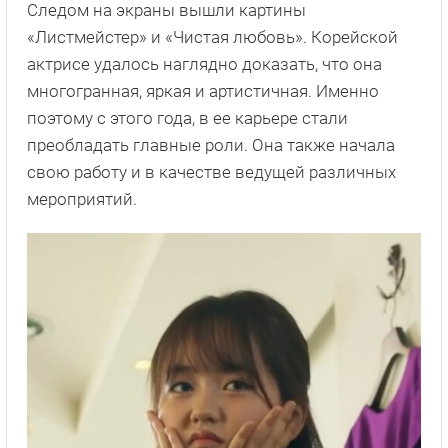
Следом на экраны вышли картины
«Листмейстер» и «Чистая любовь». Корейской
актрисе удалось наглядно доказать, что она
многогранная, яркая и артистичная. Именно
поэтому с этого года, в ее карьере стали
преобладать главные роли. Она также начала
свою работу и в качестве ведущей различных
мероприятий.