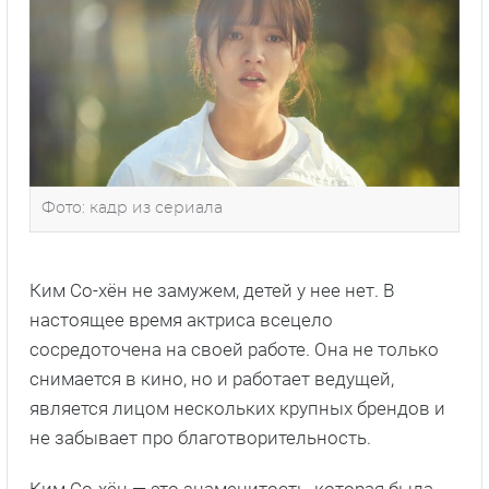
Фото: кадр из сериала
Ким Со-хён не замужем, детей у нее нет. В
настоящее время актриса всецело
сосредоточена на своей работе. Она не только
снимается в кино, но и работает ведущей,
является лицом нескольких крупных брендов и
не забывает про благотворительность.
Ким Со-хён — это знаменитость, которая была