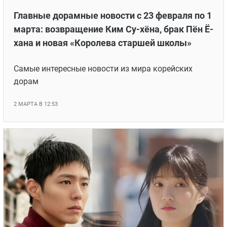
Главные дорамные новости с 23 февраля по 1
марта: возвращение Ким Су-хёна, брак Пён Ё-
хана и новая «Королева старшей школы»
Самые интересные новости из мира корейских
дорам
2 МАРТА В 12:53