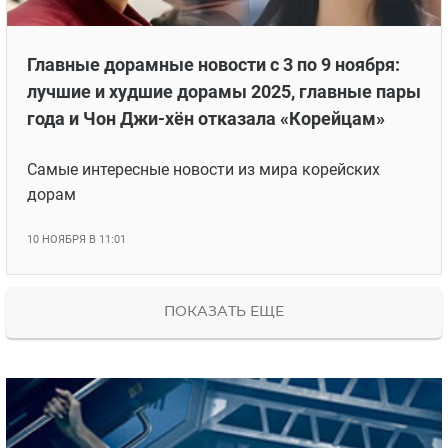
Главные дорамные новости с 3 по 9 ноября:
лучшие и худшие дорамы 2025, главные пары
года и Чон Джи-хён отказала «Корейцам»
Самые интересные новости из мира корейских
дорам
10 НОЯБРЯ В 11:01
ПОКАЗАТЬ ЕЩЕ