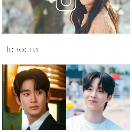
Новости