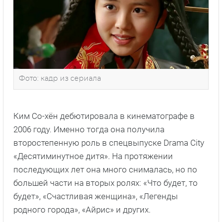
Фото: кадр из сериала
Ким Со-хён дебютировала в кинематографе в
2006 году. Именно тогда она получила
второстепенную роль в спецвыпуске Drama City
«Десятиминутное дитя». На протяжении
последующих лет она много снималась, но по
большей части на вторых ролях: «Что будет, то
будет», «Счастливая женщина», «Легенды
родного города», «Айрис» и других.