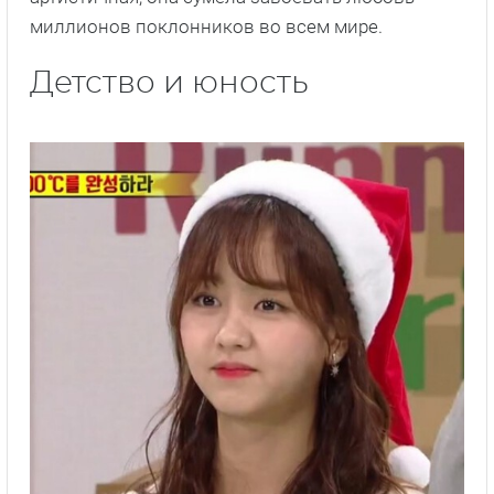
миллионов поклонников во всем мире.
Детство и юность