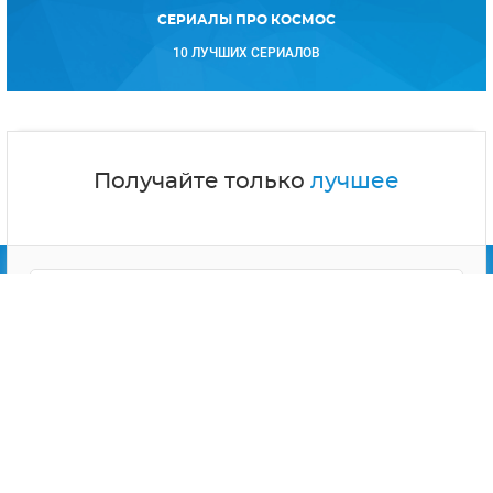
СЕРИАЛЫ ПРО КОСМОС
10 ЛУЧШИХ СЕРИАЛОВ
Получайте только
лучшее
Подписываясь на рассылку, Вы соглашаетесь
с
политикой конфиденциальности