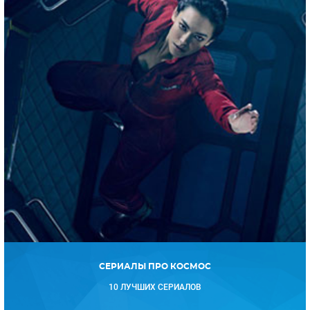
СЕРИАЛЫ ПРО КОСМОС
10 ЛУЧШИХ СЕРИАЛОВ