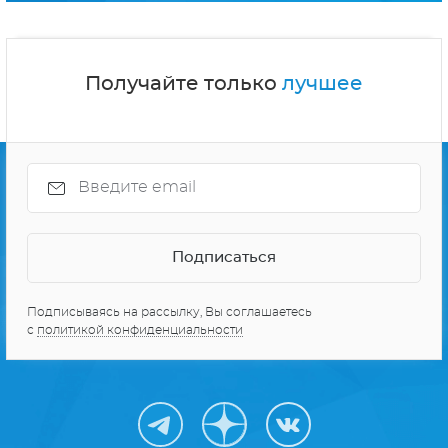
Получайте только
лучшее
Подписываясь на рассылку, Вы соглашаетесь
с
политикой конфиденциальности