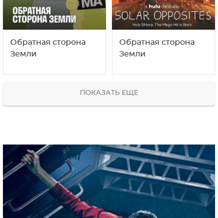
Обратная сторона
Обратная сторона
Земли
Земли
ПОКАЗАТЬ ЕЩЕ