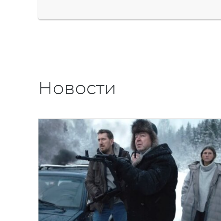
Новости