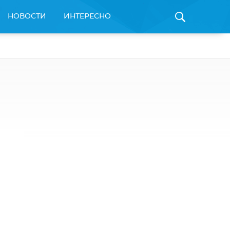
НОВОСТИ
ИНТЕРЕСНО