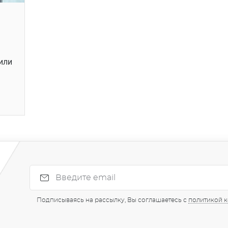
или
Подписываясь на рассылку, Вы соглашаетесь с
политикой 