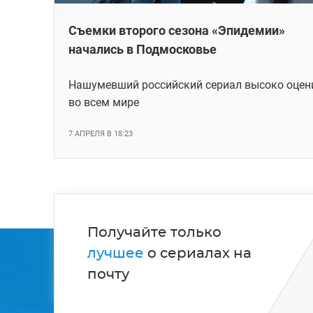
Съемки второго сезона «Эпидемии»
начались в Подмосковье
Нашумевший российский сериал высоко оцен
во всем мире
7 АПРЕЛЯ В 18:23
Получайте только
лучшее
о сериалах на
почту