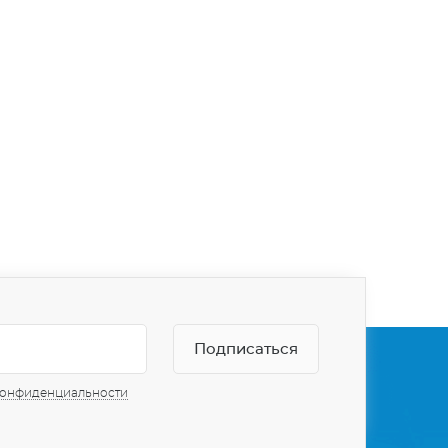
конфиденциальности