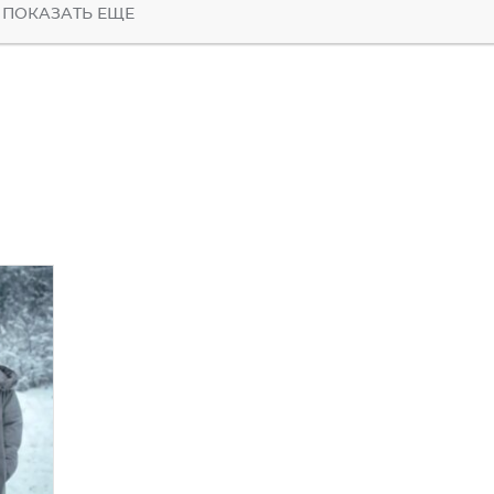
ПОКАЗАТЬ ЕЩЕ