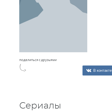
В контакте
Сериалы