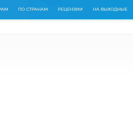
РАМ
ПО СТРАНАМ
РЕЦЕНЗИИ
НА ВЫХОДНЫЕ