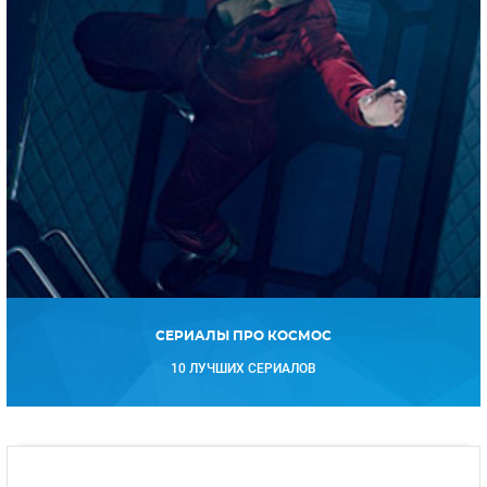
СЕРИАЛЫ ПРО КОСМОС
10 ЛУЧШИХ СЕРИАЛОВ