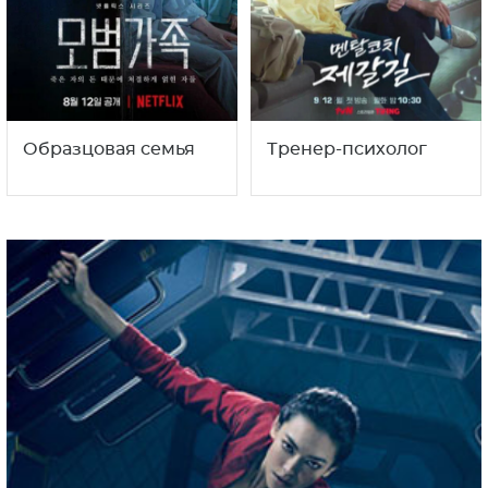
Образцовая семья
Тренер-психолог