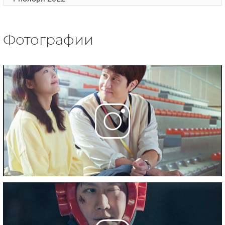
Фотографии