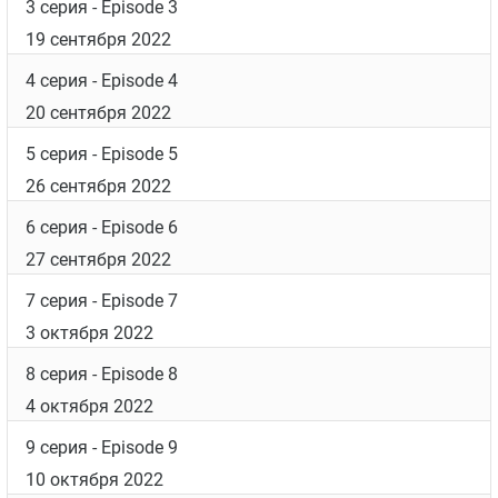
3 серия
- Episode 3
19 сентября 2022
4 серия
- Episode 4
20 сентября 2022
5 серия
- Episode 5
26 сентября 2022
6 серия
- Episode 6
27 сентября 2022
7 серия
- Episode 7
3 октября 2022
8 серия
- Episode 8
4 октября 2022
9 серия
- Episode 9
10 октября 2022