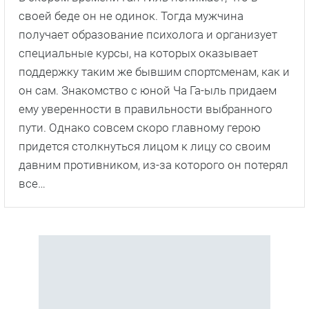
своей беде он не одинок. Тогда мужчина
получает образование психолога и организует
специальные курсы, на которых оказывает
поддержку таким же бывшим спортсменам, как и
он сам. Знакомство с юной Ча Га-ыль придаем
ему уверенности в правильности выбранного
пути. Однако совсем скоро главному герою
придется столкнуться лицом к лицу со своим
давним противником, из-за которого он потерял
все…