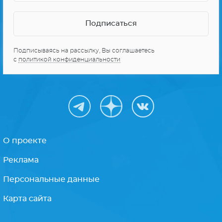
Подписываясь на рассылку, Вы соглашаетесь
с
политикой конфиденциальности
О проекте
Реклама
Персональные данные
Карта сайта