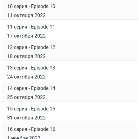
10 серия
- Episode 10
11 октября 2022
11 серия
- Episode 11
17 октября 2022
12 серия
- Episode 12
18 октября 2022
13 серия
- Episode 13
24 октября 2022
14 серия
- Episode 14
25 октября 2022
15 серия
- Episode 15
31 октября 2022
16 серия
- Episode 16
1 ноября 2022