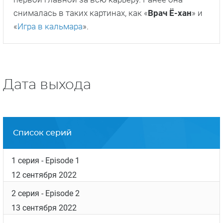
снималась в таких картинах, как «
Врач Ё-хан
» и
«
Игра в кальмара
».
Дата выхода
Список серий
1 серия
- Episode 1
12 сентября 2022
2 серия
- Episode 2
13 сентября 2022