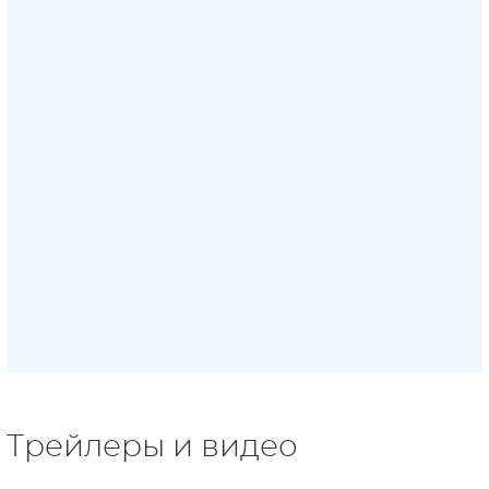
Трейлеры и видео