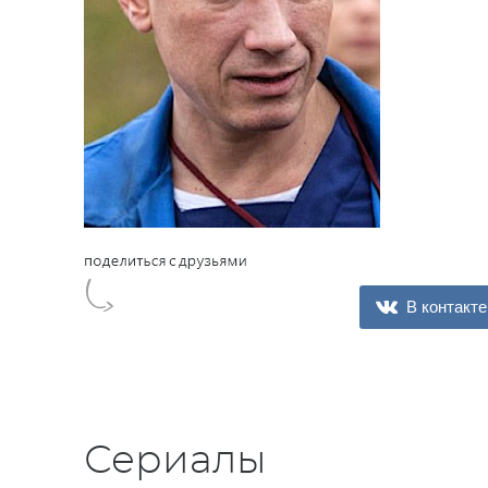
В контакте
Сериалы