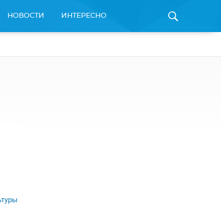
НОВОСТИ
ИНТЕРЕСНО
ьтуры