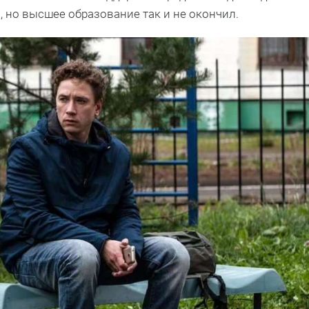
 но высшее образование так и не окончил.