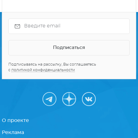
Подписываясь на рассылку, Вы соглашаетесь
с
политикой конфиденциальности
О проекте
Реклама