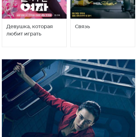
Девушка, которая
Связь
любит играть