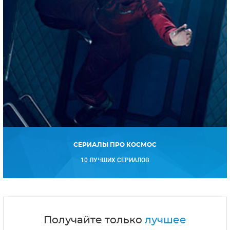
СЕРИАЛЫ ПРО КОСМОС
10 ЛУЧШИХ СЕРИАЛОВ
Получайте только
лучшее