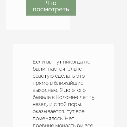
Что
посмотреть
Если вы тут никогда не
были, настоятельно
советую сделать это
прямо в ближайшие
выходные. Я до этого
бывала в Коломне лет 15
назад, и с той поры,
оказывается, тут все
поменялось. Нет,
древние монастыри все