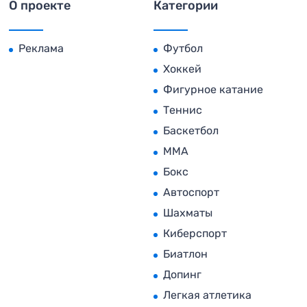
О проекте
Категории
Реклама
Футбол
Хоккей
Фигурное катание
Теннис
Баскетбол
MMA
Бокс
Автоспорт
Шахматы
Киберспорт
Биатлон
Допинг
Легкая атлетика