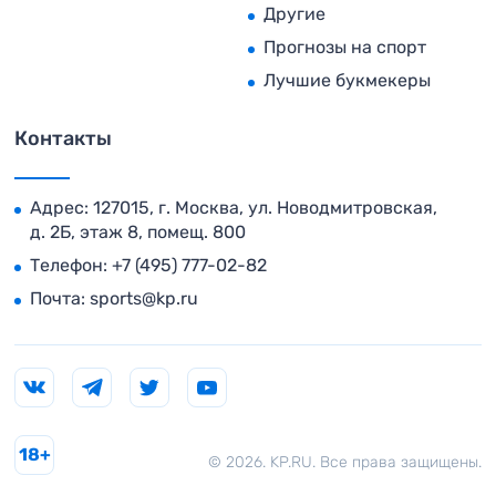
Другие
Прогнозы на спорт
Лучшие букмекеры
Контакты
Адрес: 127015, г. Москва, ул. Новодмитровская,
д. 2Б, этаж 8, помещ. 800
Телефон:
+7 (495) 777-02-82
Почта:
sports@kp.ru
18+
© 2026. KP.RU. Все права защищены.