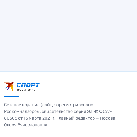
Сетевое издание (сайт) зарегистрировано
Роскомнадзором, свидетельство серия Эл № ФС77-
80505 от 15 марта 2021 г. Главный редактор — Носова
Олеся Вячеславовна.