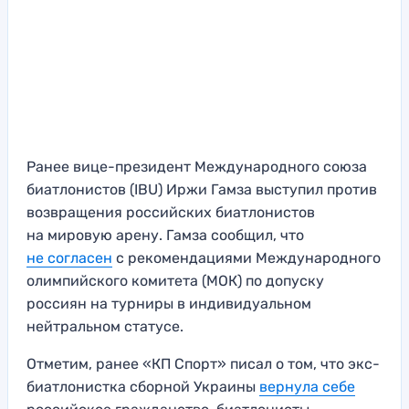
Ранее вице-президент Международного союза
биатлонистов (IBU) Иржи Гамза выступил против
возвращения российских биатлонистов
на мировую арену. Гамза сообщил, что
не согласен
с рекомендациями Международного
олимпийского комитета (МОК) по допуску
россиян на турниры в индивидуальном
нейтральном статусе.
Отметим, ранее «КП Спорт» писал о том, что экс-
биатлонистка сборной Украины
вернула себе