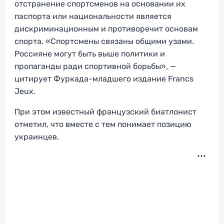
отстранение спортсменов на основании их
паспорта или национальности является
дискриминационным и противоречит основам
спорта. «Спортсмены связаны общими узами.
Россияне могут быть выше политики и
пропаганды ради спортивной борьбы», —
цитирует Фуркада-младшего издание Francs
Jeux.
При этом известный французский биатлонист
отметил, что вместе с тем понимает позицию
украинцев.