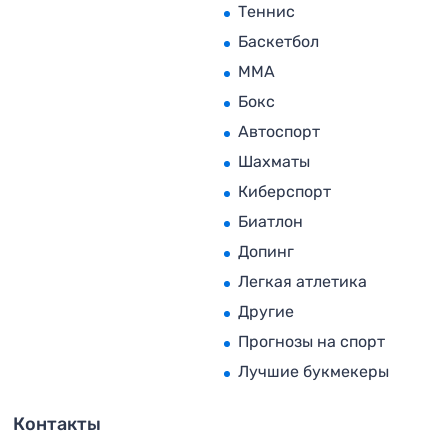
Теннис
Баскетбол
MMA
Бокс
Автоспорт
Шахматы
Киберспорт
Биатлон
Допинг
Легкая атлетика
Другие
Прогнозы на спорт
Лучшие букмекеры
Контакты