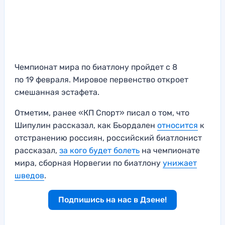
Чемпионат мира по биатлону пройдет с 8
по 19 февраля. Мировое первенство откроет
смешанная эстафета.
Отметим, ранее «КП Спорт» писал о том, что
Шипулин рассказал, как Бьордален
относится
к
отстранению россиян, российский биатлонист
рассказал,
за кого будет болеть
на чемпионате
мира, сборная Норвегии по биатлону
унижает
шведов
.
Подпишись на нас в Дзене!