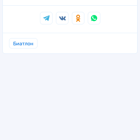
Биатлон