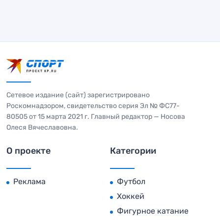
Сетевое издание (сайт) зарегистрировано
Роскомнадзором, свидетельство серия Эл № ФС77-
80505 от 15 марта 2021 г. Главный редактор — Носова
Олеся Вячеславовна.
О проекте
Категории
Реклама
Футбол
Хоккей
Фигурное катание