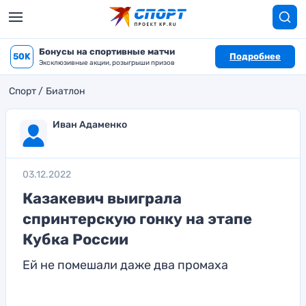
Бонусы на спортивные матчи
50K
Подробнее
Эксклюзивные акции, розыгрыши призов
Спорт
Биатлон
Иван Адаменко
03.12.2022
Казакевич выиграла
спринтерскую гонку на этапе
Кубка России
Ей не помешали даже два промаха