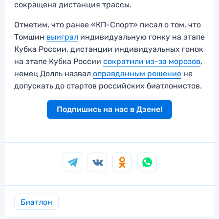
сокращена дистанция трассы.
Отметим, что ранее «КП-Спорт» писал о том, что
Томшин
выиграл
индивидуальную гонку на этапе
Кубка России, дистанции индивидуальных гонок
на этапе Кубка России
сократили из-за морозов
,
немец Долль назвал
оправданным решение
не
допускать до стартов российских биатлонистов.
Подпишись на нас в Дзене!
Биатлон