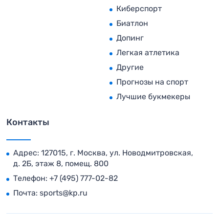
Киберспорт
Биатлон
Допинг
Легкая атлетика
Другие
Прогнозы на спорт
Лучшие букмекеры
Контакты
Адрес: 127015, г. Москва, ул. Новодмитровская,
д. 2Б, этаж 8, помещ. 800
Телефон:
+7 (495) 777-02-82
Почта:
sports@kp.ru