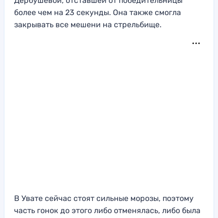
Дербушевой, отставшей от победительницы
более чем на 23 секунды. Она также смогла
закрывать все мешени на стрельбище.
В Увате сейчас стоят сильные морозы, поэтому
часть гонок до этого либо отменялась, либо была