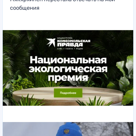
сообщения