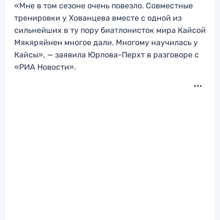
«Мне в том сезоне очень повезло. Совместные
тренировки у Хованцева вместе с одной из
сильнейших в ту пору биатлонисток мира Кайсой
Мякяряйнен многое дали. Многому научилась у
Кайсы», — заявила Юрлова-Перхт в разговоре с
«РИА Новости».