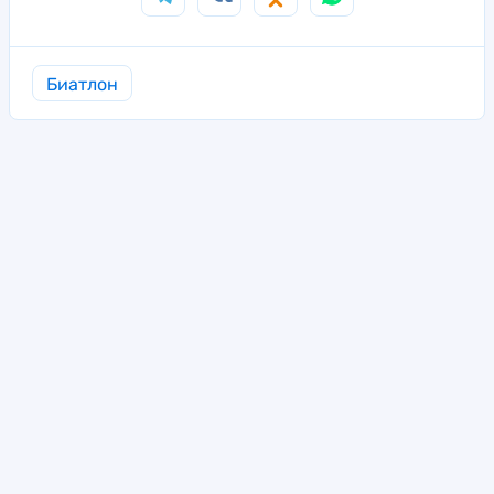
Биатлон