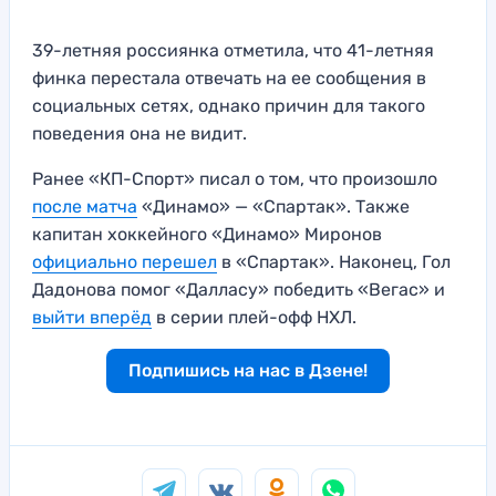
39-летняя россиянка отметила, что 41-летняя
финка перестала отвечать на ее сообщения в
социальных сетях, однако причин для такого
поведения она не видит.
Ранее «КП-Спорт» писал о том, что произошло
после матча
«Динамо» — «Спартак». Также
капитан хоккейного «Динамо» Миронов
официально перешел
в «Спартак». Наконец, Гол
Дадонова помог «Далласу» победить «Вегас» и
выйти вперёд
в серии плей-офф НХЛ.
Подпишись на нас в Дзене!