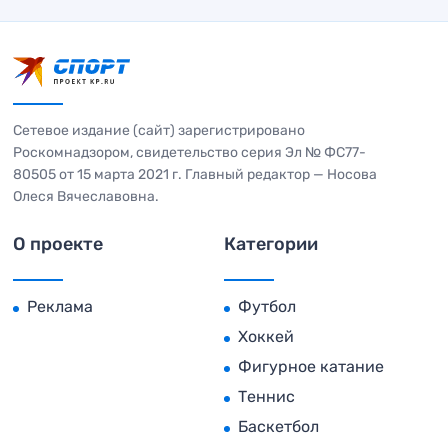
Сетевое издание (сайт) зарегистрировано
Роскомнадзором, свидетельство серия Эл № ФС77-
80505 от 15 марта 2021 г. Главный редактор — Носова
Олеся Вячеславовна.
О проекте
Категории
Реклама
Футбол
Хоккей
Фигурное катание
Теннис
Баскетбол