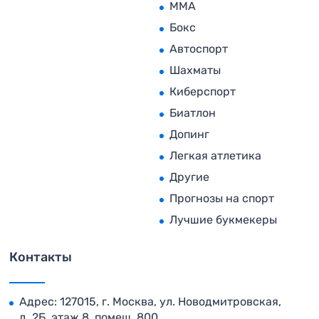
MMA
Бокс
Автоспорт
Шахматы
Киберспорт
Биатлон
Допинг
Легкая атлетика
Другие
Прогнозы на спорт
Лучшие букмекеры
Контакты
Адрес: 127015, г. Москва, ул. Новодмитровская,
д. 2Б, этаж 8, помещ. 800