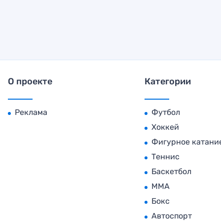
О проекте
Категории
Реклама
Футбол
Хоккей
Фигурное катани
Теннис
Баскетбол
MMA
Бокс
Автоспорт