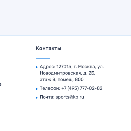
Контакты
Адрес: 127015, г. Москва, ул.
Новодмитровская, д. 2Б,
этаж 8, помещ. 800
е
Телефон:
+7 (495) 777-02-82
Почта:
sports@kp.ru