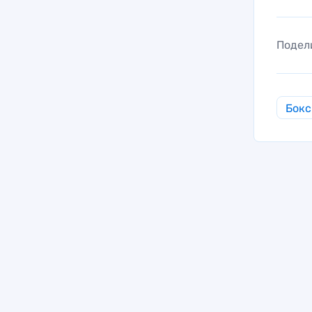
Подел
Бокс